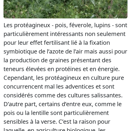
Les protéagineux - pois, féverole, lupins - sont
particulièrement intéressants non seulement
pour leur effet fertilisant lié à la fixation
symbiotique de l’azote de l’air mais aussi pour
la production de graines présentant des
teneurs élevées en protéines et en énergie.
Cependant, les protéagineux en culture pure
concurrencent mal les adventices et sont
considérés comme des cultures salissantes.
D’autre part, certains d’entre eux, comme le
pois ou la lentille sont particulièrement
sensibles à la verse. C’est la raison pour
laquelle, en agriculture biologique, les