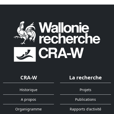
CRA-W
La recherche
Historique
Projets
A propos
Publications
Organigramme
Rapports d'activité