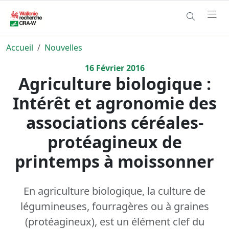
Accueil
Nouvelles
16
Février
2016
Agriculture biologique :
Intérêt et agronomie des
associations céréales-
protéagineux de
printemps à moissonner
En agriculture biologique, la culture de
légumineuses, fourragères ou à graines
(protéagineux), est un élément clef du