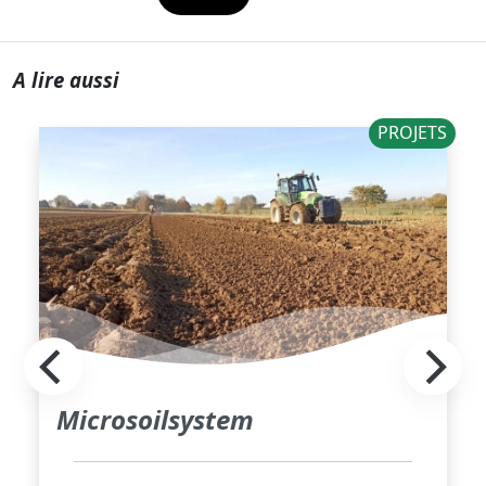
A lire aussi
PROJETS
Microsoilsystem