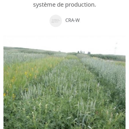
système de production.
CRA-W