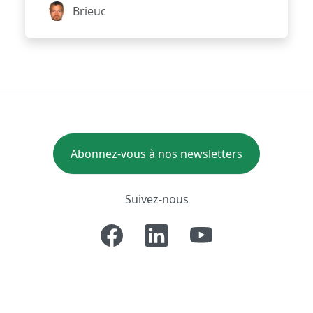
Brieuc
Abonnez-vous à nos newsletters
Suivez-nous