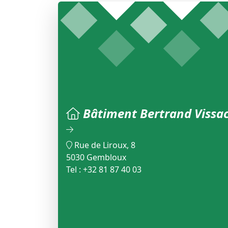
Bâtiment Bertrand Vissa
Rue de Liroux, 8
5030 Gembloux
Tel : +32 81 87 40 03