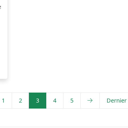
e
1
2
3
4
5
Dernier