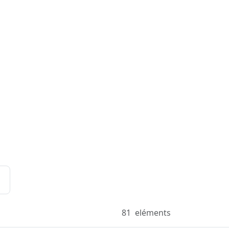
81
eléments