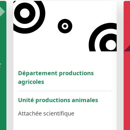
c
Département productions
agricoles
Unité productions animales
Attachée scientifique