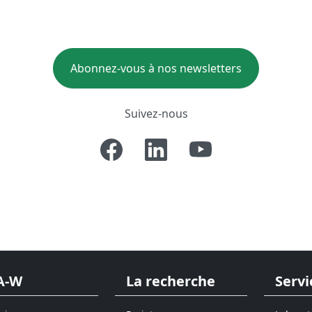
Abonnez-vous à nos newsletters
Suivez-nous
A-W
La recherche
Servi