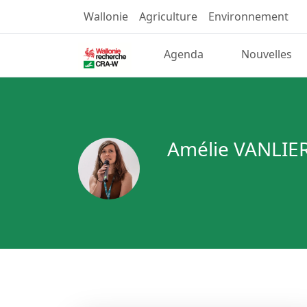
Wallonie
Agriculture
Environnement
Agenda
Nouvelles
Amélie VANLIE