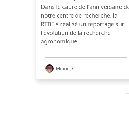
Dans le cadre de l'anniversaire d
notre centre de recherche, la
RTBF a réalisé un reportage sur
l'évolution de la recherche
agronomique.
Minne, G.