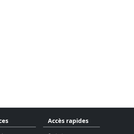
ces
Accès rapides