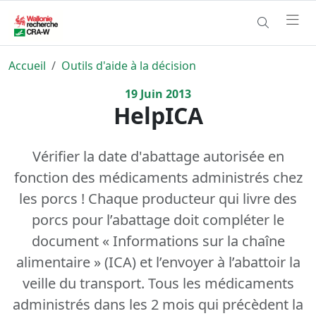
Accueil
Outils d'aide à la décision
19
Juin
2013
HelpICA
Vérifier la date d'abattage autorisée en
fonction des médicaments administrés chez
les porcs ! Chaque producteur qui livre des
porcs pour l’abattage doit compléter le
document « Informations sur la chaîne
alimentaire » (ICA) et l’envoyer à l’abattoir la
veille du transport. Tous les médicaments
administrés dans les 2 mois qui précèdent la