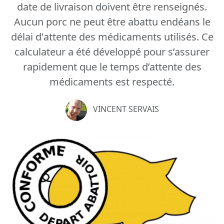
date de livraison doivent être renseignés.
Aucun porc ne peut être abattu endéans le
délai d'attente des médicaments utilisés. Ce
calculateur a été développé pour s’assurer
rapidement que le temps d’attente des
médicaments est respecté.
VINCENT SERVAIS