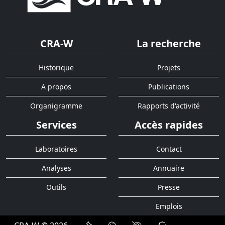
CRA-W
La recherche
Historique
Projets
A propos
Publications
Organigramme
Rapports d'activité
Services
Accès rapides
Laboratoires
Contact
Analyses
Annuaire
Outils
Presse
Emplois