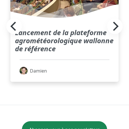
Lancement de la plateforme
agrométéorologique wallonne
de référence
Damien