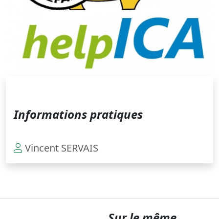
Informations pratiques
Vincent SERVAIS
Sur le même