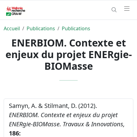
Accueil
Publications
Publications
ENERBIOM. Contexte et
enjeux du projet ENERgie-
BIOMasse
Samyn, A. & Stilmant, D. (2012).
ENERBIOM. Contexte et enjeux du projet
ENERgie-BIOMasse.
Travaux & Innovations,
186: