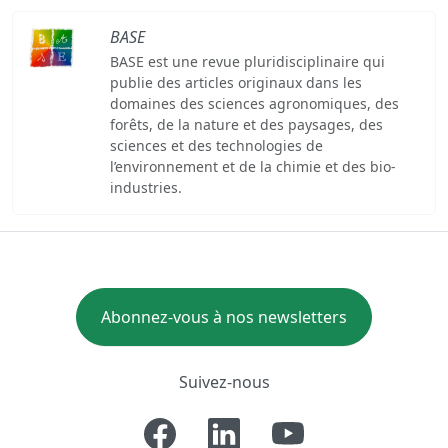
BASE
BASE est une revue pluridisciplinaire qui
publie des articles originaux dans les
domaines des sciences agronomiques, des
forêts, de la nature et des paysages, des
sciences et des technologies de
l’environnement et de la chimie et des bio-
industries.
Abonnez-vous à nos newsletters
Suivez-nous