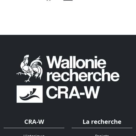
CRA-W
La recherche