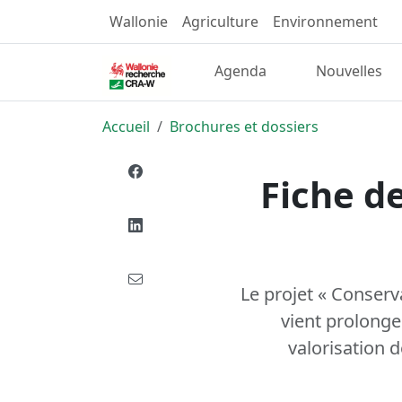
Wallonie
Agriculture
Environnement
Agenda
Nouvelles
Accueil
Brochures et dossiers
Fiche de
Le projet « Conserva
vient prolonge
valorisation d