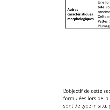
L’objectif de cette
formulées lors de la
sont de type in situ