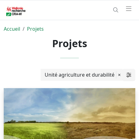
Accueil
Projets
Projets
Unité agriculture et durabilité
×