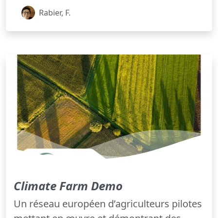
Rabier, F.
Climate Farm Demo
Un réseau européen d’agriculteurs pilotes