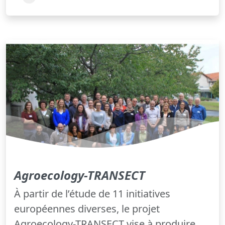
Agroecology-TRANSECT
À partir de l’étude de 11 initiatives
européennes diverses, le projet
Agroecology-TRANSECT vise à produire