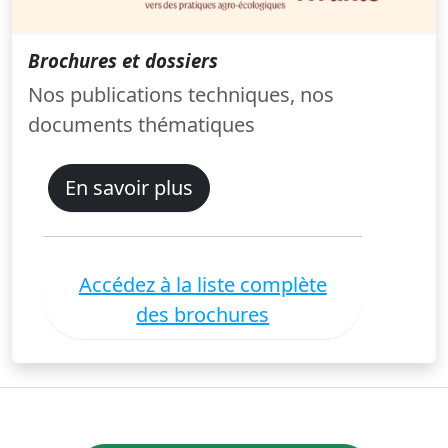
Brochures et dossiers
Nos publications techniques, nos
documents thématiques
En savoir plus
Accédez à la liste complète
des brochures