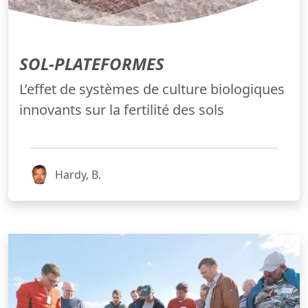
SOL-PLATEFORMES
L’effet de systèmes de culture biologiques
innovants sur la fertilité des sols
Hardy, B.