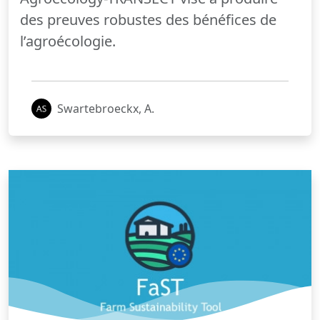
des preuves robustes des bénéfices de
l’agroécologie.
Swartebroeckx, A.