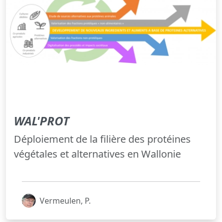
WAL'PROT
Déploiement de la filière des protéines
végétales et alternatives en Wallonie
Vermeulen, P.