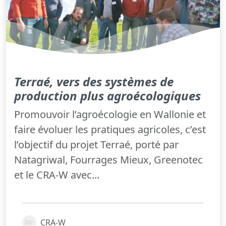
Terraé, vers des systèmes de
production plus agroécologiques
Promouvoir l’agroécologie en Wallonie et
faire évoluer les pratiques agricoles, c’est
l’objectif du projet Terraé, porté par
Natagriwal, Fourrages Mieux, Greenotec
et le CRA-W avec...
CRA-W