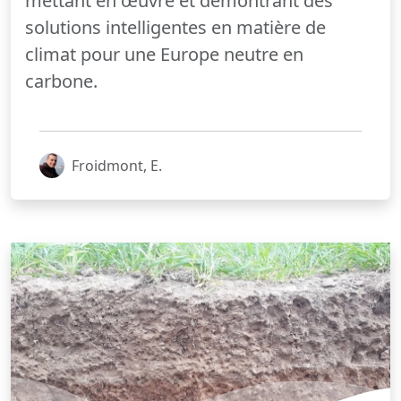
mettant en œuvre et démontrant des
solutions intelligentes en matière de
climat pour une Europe neutre en
carbone.
Froidmont, E.