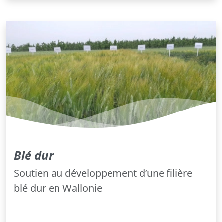
Blé dur
Soutien au développement d’une filière
blé dur en Wallonie