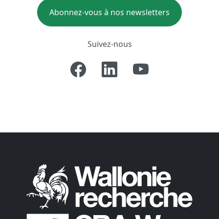
Abonnez-vous à nos newsletters
Suivez-nous