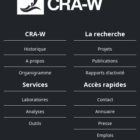
CRA-W
La recherche
Historique
Projets
A propos
Publications
Organigramme
Rapports d'activité
Services
Accès rapides
Laboratoires
Contact
Analyses
Annuaire
Outils
Presse
Emplois