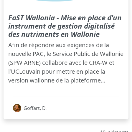
FaST Wallonia - Mise en place d'un
instrument de gestion digitalisé
des nutriments en Wallonie
Afin de répondre aux exigences de la
nouvelle PAC, le Service Public de Wallonie
(SPW ARNE) collabore avec le CRA-W et
l’UCLouvain pour mettre en place la
version wallonne de la plateforme...
Goffart, D.