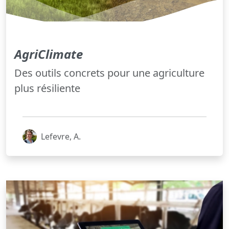
AgriClimate
Des outils concrets pour une agriculture
plus résiliente
Lefevre, A.