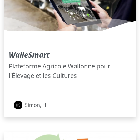
WalleSmart
Plateforme Agricole Wallonne pour
l'Élevage et les Cultures
Simon, H.