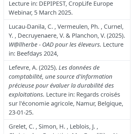
Lecture in: DEPIPEST, CropLife Europe
Webinar, 5 March 2025.
Lucau-Danila, C. , Vermeulen, Ph. , Curnel,
Y. , Decruyenaere, V. & Planchon, V. (2025).
W@llherbe - OAD pour les éleveurs.
Lecture
in: Beefdays 2024,
Lefevre, A. (2025).
Les données de
comptabilité, une source d'information
précieuse pour évaluer la durabilité des
exploitations.
Lecture in: Regards croisés
sur l'économie agricole, Namur, Belgique,
23-01-25.
Grelet, C. , Simon, H. , Leblois, J. ,