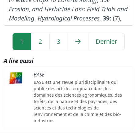
Erosion, and Herbicide Loss: Field Trials and
Modeling.
Hydrological Processes,
39:
(7),
1
2
3
Dernier
A lire aussi
BASE
BASE est une revue pluridisciplinaire qui
publie des articles originaux dans les
domaines des sciences agronomiques, des
forêts, de la nature et des paysages, des
sciences et des technologies de
l’environnement et de la chimie et des bio-
industries.