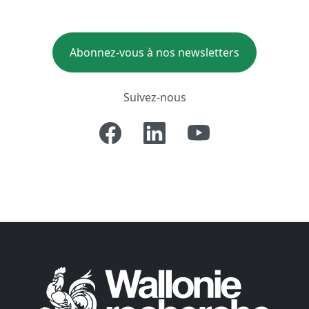
Abonnez-vous à nos newsletters
Suivez-nous