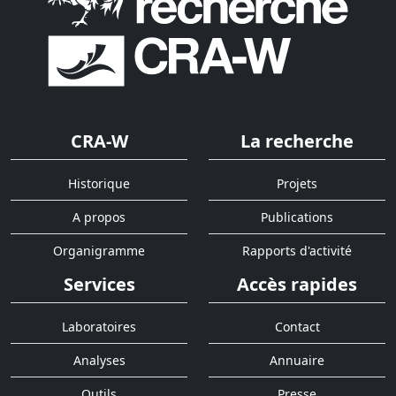
CRA-W
La recherche
Historique
Projets
A propos
Publications
Organigramme
Rapports d'activité
Services
Accès rapides
Laboratoires
Contact
Analyses
Annuaire
Outils
Presse