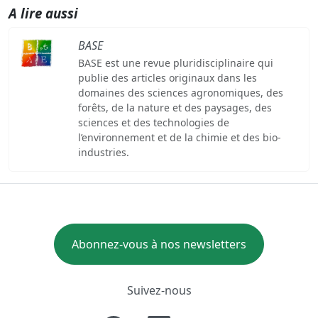
A lire aussi
BASE
BASE est une revue pluridisciplinaire qui
publie des articles originaux dans les
domaines des sciences agronomiques, des
forêts, de la nature et des paysages, des
sciences et des technologies de
l’environnement et de la chimie et des bio-
industries.
Abonnez-vous à nos newsletters
Suivez-nous