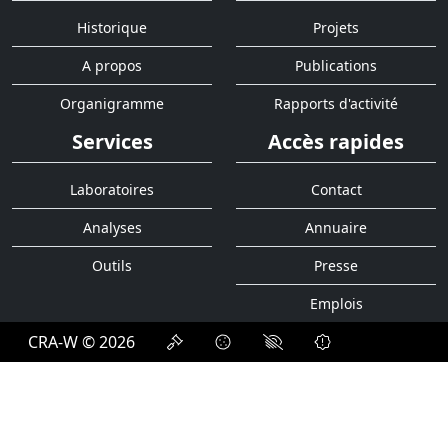
Historique
Projets
A propos
Publications
Organigramme
Rapports d'activité
Services
Accès rapides
Laboratoires
Contact
Analyses
Annuaire
Outils
Presse
Emplois
CRA-W © 2026