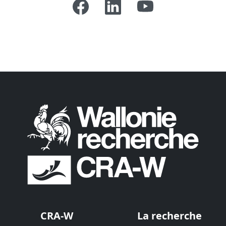
CRA-W
La recherche