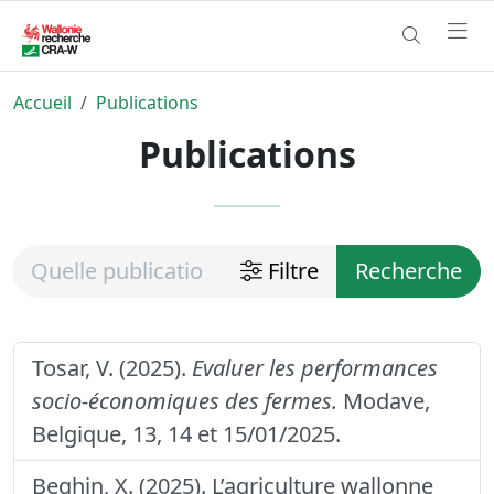
Accueil
Publications
Publications
Filtre
Recherche
Tosar, V. (2025).
Evaluer les performances
socio-économiques des fermes.
Modave,
Belgique, 13, 14 et 15/01/2025.
Beghin, X. (2025). L’agriculture wallonne