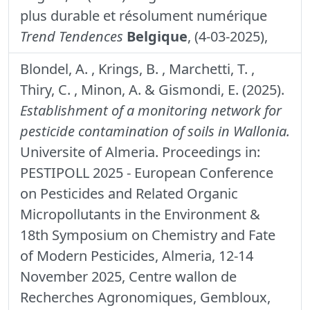
plus durable et résolument numérique
Trend Tendences
Belgique
, (4-03-2025),
Blondel, A. , Krings, B. , Marchetti, T. ,
Thiry, C. , Minon, A. & Gismondi, E. (2025).
Establishment of a monitoring network for
pesticide contamination of soils in Wallonia.
Universite of Almeria. Proceedings in:
PESTIPOLL 2025 - European Conference
on Pesticides and Related Organic
Micropollutants in the Environment &
18th Symposium on Chemistry and Fate
of Modern Pesticides, Almeria, 12-14
November 2025, Centre wallon de
Recherches Agronomiques, Gembloux,