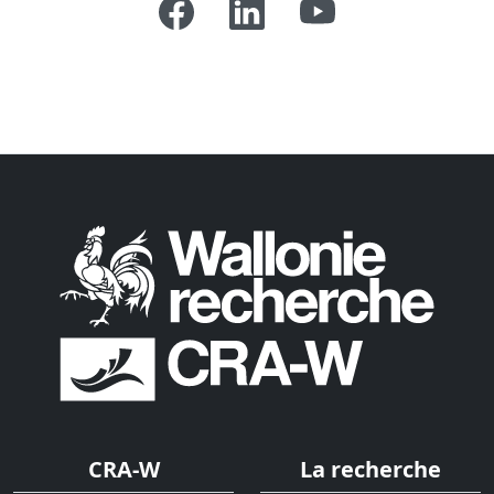
CRA-W
La recherche