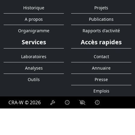
Historique
Projets
A propos
Publications
Organigramme
Rapports d'activité
Services
Accès rapides
Laboratoires
Contact
Analyses
Annuaire
Outils
Presse
Emplois
CRA-W © 2026