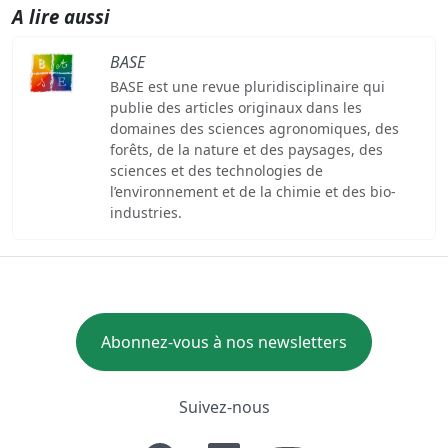
A lire aussi
BASE
BASE est une revue pluridisciplinaire qui
publie des articles originaux dans les
domaines des sciences agronomiques, des
forêts, de la nature et des paysages, des
sciences et des technologies de
l’environnement et de la chimie et des bio-
industries.
Abonnez-vous à nos newsletters
Suivez-nous