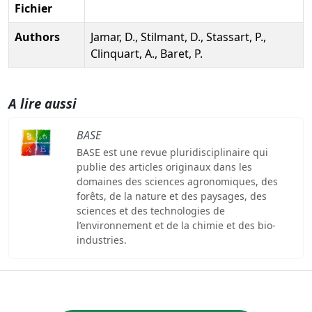
Fichier
Authors
Jamar, D., Stilmant, D., Stassart, P.,
Clinquart, A., Baret, P.
A lire aussi
BASE
BASE est une revue pluridisciplinaire qui
publie des articles originaux dans les
domaines des sciences agronomiques, des
forêts, de la nature et des paysages, des
sciences et des technologies de
l’environnement et de la chimie et des bio-
industries.