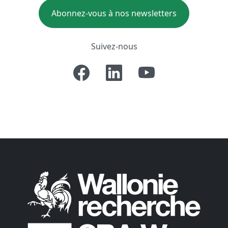
Abonnez-vous à nos newsletters
Suivez-nous