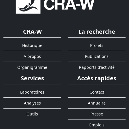
CRA-W
La recherche
Historique
Projets
A propos
Publications
Organigramme
Rapports d'activité
Services
Accès rapides
Laboratoires
Contact
Analyses
Annuaire
Outils
Presse
Emplois