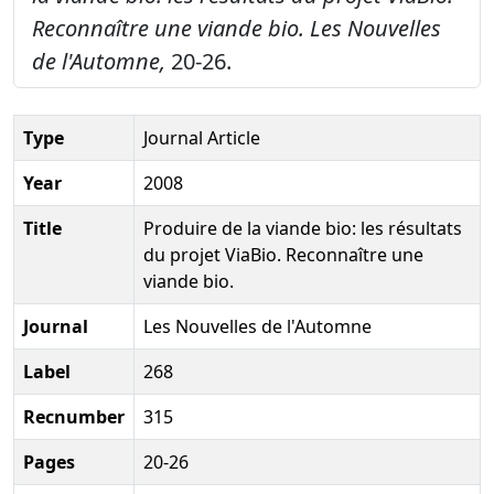
Reconnaître une viande bio.
Les Nouvelles
de l'Automne,
20-26.
Type
Journal Article
Year
2008
Title
Produire de la viande bio: les résultats
du projet ViaBio. Reconnaître une
viande bio.
Journal
Les Nouvelles de l'Automne
Label
268
Recnumber
315
Pages
20-26