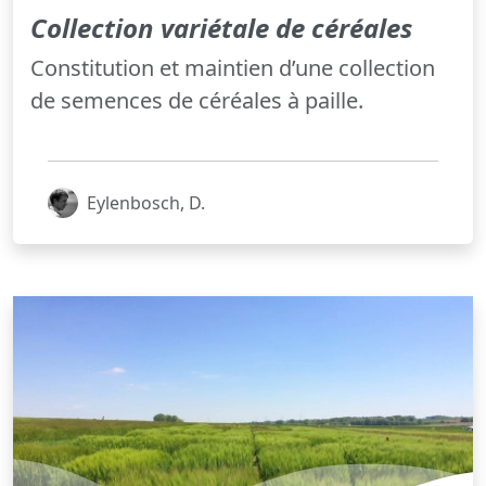
Collection variétale de céréales
Constitution et maintien d’une collection
de semences de céréales à paille.
Eylenbosch, D.