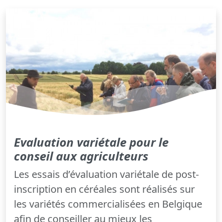
Evaluation variétale pour le
conseil aux agriculteurs
Les essais d’évaluation variétale de post-
inscription en céréales sont réalisés sur
les variétés commercialisées en Belgique
afin de conseiller au mieux les