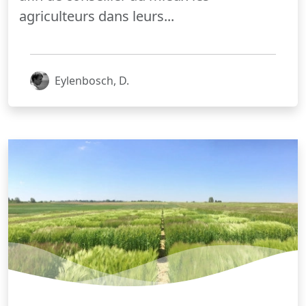
agriculteurs dans leurs...
Eylenbosch, D.