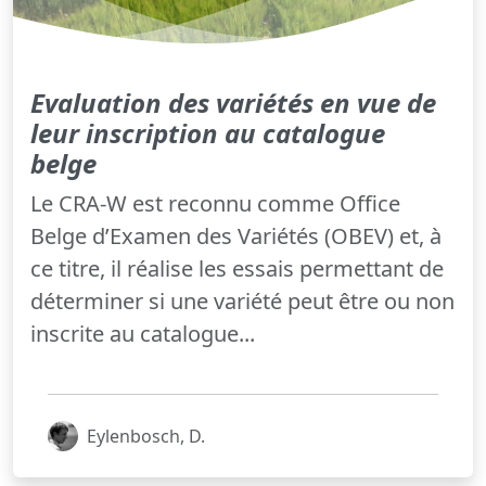
Evaluation des variétés en vue de
leur inscription au catalogue
belge
Le CRA-W est reconnu comme Office
Belge d’Examen des Variétés (OBEV) et, à
ce titre, il réalise les essais permettant de
déterminer si une variété peut être ou non
inscrite au catalogue...
Eylenbosch, D.