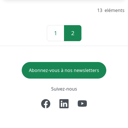
13
eléments
1
2
Abonnez-vous à nos newsletters
Suivez-nous