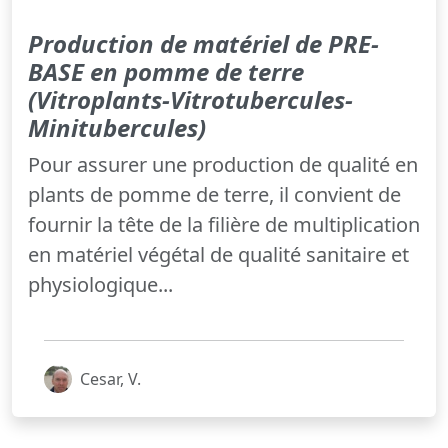
Production de matériel de PRE-
BASE en pomme de terre
(Vitroplants-Vitrotubercules-
Minitubercules)
Pour assurer une production de qualité en
plants de pomme de terre, il convient de
fournir la tête de la filière de multiplication
en matériel végétal de qualité sanitaire et
physiologique...
Cesar, V.