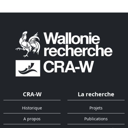
CRA-W
La recherche
Historique
Projets
A propos
Publications