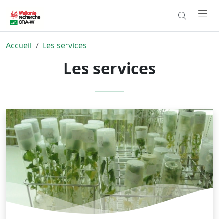
Accueil
Les services
Les services