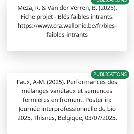
PUBLICATIONS
Meza, R. & Van der Verren, B. (2025).
Fiche projet - Blés faibles intrants.
https://www.cra.wallonie.be/fr/bles-
faibles-intrants
PUBLICATIONS
Faux, A-M. (2025). Performances des
mélanges variétaux et semences
fermières en froment. Poster in:
Journée interprofessionnelle du bio
2025, Thisnes, Belgique, 03/07/2025.