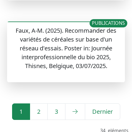
PUBLICATIONS
Faux, A-M. (2025). Recommander des
variétés de céréales sur base d'un
réseau d'essais. Poster in: Journée
interprofessionnelle du bio 2025,
Thisnes, Belgique, 03/07/2025.
1
2
3
Dernier
34
eléments