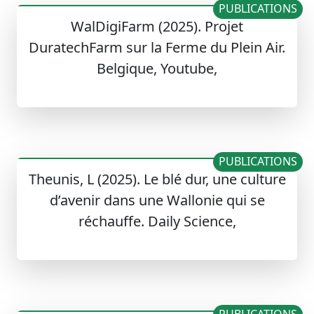
PUBLICATIONS
WalDigiFarm (2025). Projet
DuratechFarm sur la Ferme du Plein Air.
Belgique, Youtube,
PUBLICATIONS
Theunis, L (2025). Le blé dur, une culture
d’avenir dans une Wallonie qui se
réchauffe. Daily Science,