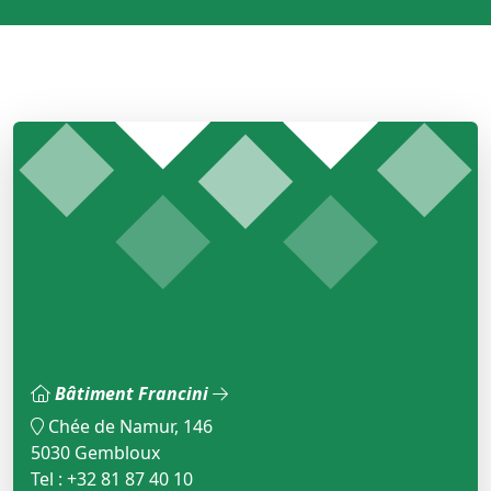
Bâtiment Francini
Chée de Namur, 146
5030 Gembloux
Tel : +32 81 87 40 10