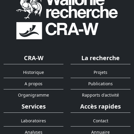
CRA-W
La recherche
Historique
Projets
A propos
Publications
Organigramme
Rapports d'activité
Services
Accès rapides
Laboratoires
Contact
Analyses
Annuaire