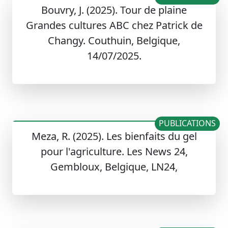
Bouvry, J. (2025). Tour de plaine
Grandes cultures ABC chez Patrick de
Changy. Couthuin, Belgique,
14/07/2025.
PUBLICATIONS
Meza, R. (2025). Les bienfaits du gel
pour l'agriculture. Les News 24,
Gembloux, Belgique, LN24,