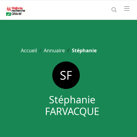
Accueil
Annuaire
Stéphanie
Stéphanie
FARVACQUE