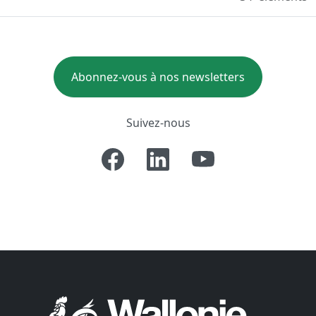
Abonnez-vous à nos newsletters
Suivez-nous