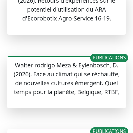
(2026). Retours d'expériences sur le
potentiel d'utilisation du ARA
d'Ecorobotix Agro-Service 16-19.
PUBLICATIONS
Walter rodrigo Meza & Eylenbosch, D.
(2026). Face au climat qui se réchauffe,
de nouvelles cultures émergent. Quel
temps pour la planète, Belgique, RTBF,
PUBLICATIONS