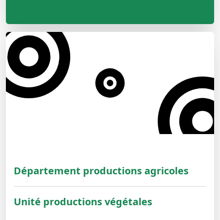
Département productions agricoles
Unité productions végétales