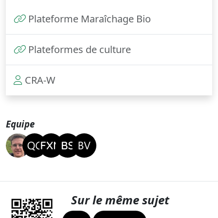
Plateforme Maraîchage Bio
Plateformes de culture
CRA-W
Equipe
Sur le même sujet