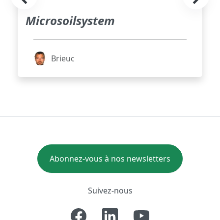
Microsoilsystem
Brieuc
Abonnez-vous à nos newsletters
Suivez-nous