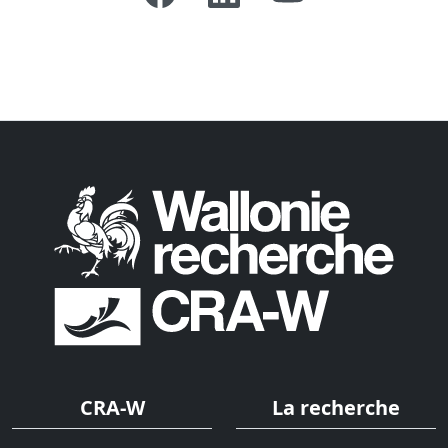
CRA-W
La recherche