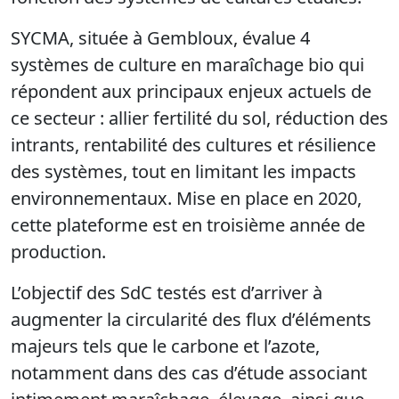
SYCMA
, située à Gembloux, évalue
4
systèmes
de culture en
maraîchage bio
qui
répondent aux principaux enjeux actuels de
ce secteur :
allier fertilité du sol, réduction des
intrants, rentabilité des cultures et résilience
des systèmes, tout en limitant les
impacts
environnementaux
. Mise en place en 2020,
cette plateforme est en troisième année de
production.
L’objectif des
SdC
testés
est d’arriver à
augmenter la
circularité des flux d’éléments
majeurs
tels que le carbone et l’azote,
notamment dans des cas d’étude associant