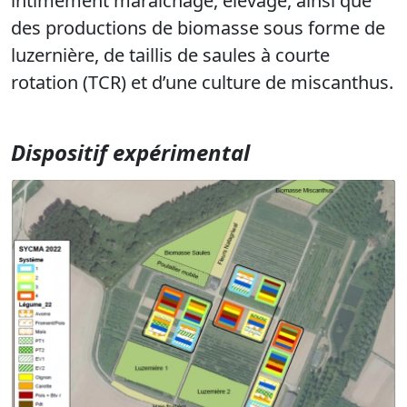
intimement maraîchage, élevage, ainsi que
des productions de biomasse sous forme de
luzernière, de taillis de saules à courte
rotation (TCR) et d’une culture de miscanthus
.
Dispositif expérimental