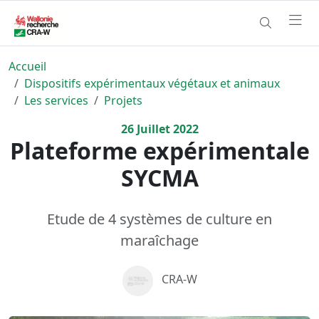
Accueil
Dispositifs expérimentaux végétaux et animaux
Les services
Projets
26
Juillet
2022
Plateforme expérimentale
SYCMA
Etude de 4 systèmes de culture en
maraîchage
CRA-W