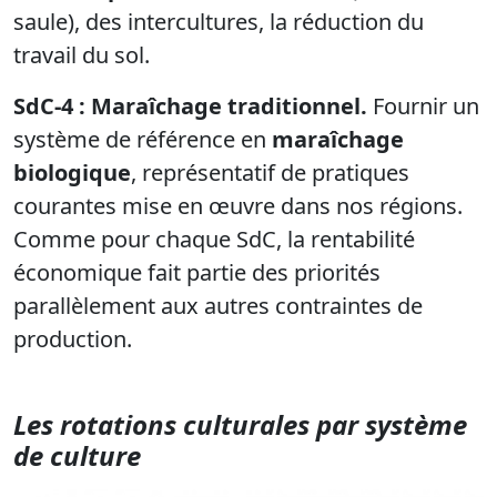
saule), des
intercultures
, la
réduction du
travail du sol
.
SdC-4
:
Maraîchage traditionnel
.
F
ournir un
système de
référence en
maraîchage
biologique
, représentatif de pratiques
courantes mise en œuvre dans nos régions.
Comme pour chaque
SdC
, la rentabilité
économique fait partie des priorités
parallèlement aux autres contraintes de
production.
Les rotations culturales
par système
de culture