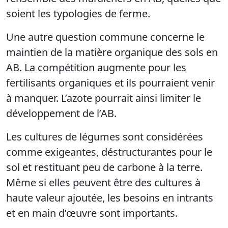
soient les typologies de ferme.
Une
autre question commune concerne le
maintien de la
matière organique
des
sols en
AB. La compétition augmente
pour les
fertilisants
organiques
et ils
pourraient venir
à manquer. L’azote pourrait ainsi limiter
le
développement de l’AB.
Les
cultures de légumes sont considérées
comme exigeantes,
déstructurantes
pour le
sol et restituant peu de carbone à la terre.
Même si
elles peuvent
être des cultures à
haute valeur ajoutée, les
besoins en intrants
et en main d’œuvre
sont importants.