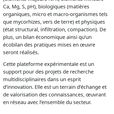
Ca, Mg, S, pH),
biologiques
(matières
organiques, micro et
macro-organismes
tels
que mycorhizes, vers de terre) et
physiques
(état structural, infiltration, compaction). De
plus, un bilan économique ainsi qu’un
écobilan des pratiques mises en œuvre
seront réalisés.
Cette
plateforme expérimentale est un
support pour des projets de recherche
multidisciplinaires dans un esprit
d’innovation. Elle
est
un terrain d’échange et
de valorisation des
connaissances,
œuvrant
en réseau avec l’ensemble du
secteur.