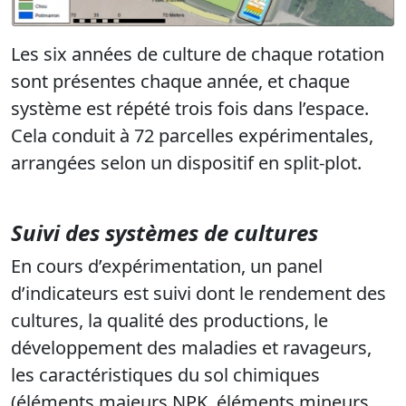
Les six années de culture de chaque rotation
sont présentes chaque année, et chaque
système est répété trois fois dans l’espace.
Cela conduit à 72 parcelles expérimentales,
arrangées selon un dispositif en split-plot.
Suivi des systèmes de cultures
En cours d’expérimentation, un
panel
d’indicateurs
est suivi dont le
rendement
des
cultures, la
qualité
des productions, le
développement des
maladies et ravageurs
,
les caractéristiques du
sol chimiques
(éléments majeurs NPK, éléments mineurs