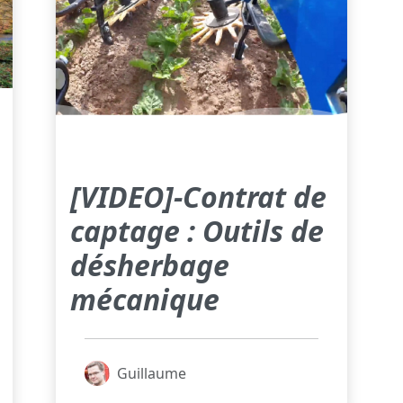
[VIDEO]-Contrat de
captage : Outils de
désherbage
mécanique
Guillaume