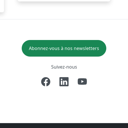
Abonnez-vous à nos newsletters
Suivez-nous