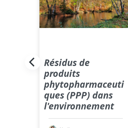
Résidus de
produits
phytopharmaceuti
ques (PPP) dans
l'environnement