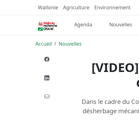
Wallonie
Agriculture
Environnement
Agenda
Nouvelles
Accueil
Nouvelles
[VIDEO]
Dans le cadre du Co
désherbage mécaniqu