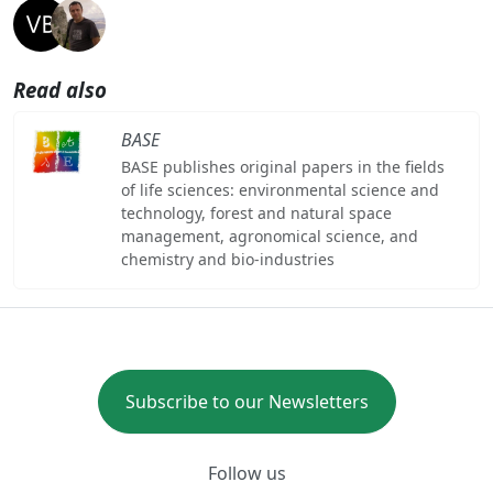
Read also
BASE
BASE publishes original papers in the fields
of life sciences: environmental science and
technology, forest and natural space
management, agronomical science, and
chemistry and bio-industries
Subscribe to our Newsletters
Follow us