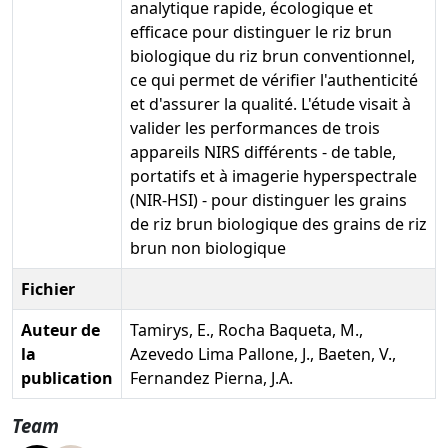
analytique rapide, écologique et
efficace pour distinguer le riz brun
biologique du riz brun conventionnel,
ce qui permet de vérifier l'authenticité
et d'assurer la qualité. L'étude visait à
valider les performances de trois
appareils NIRS différents - de table,
portatifs et à imagerie hyperspectrale
(NIR-HSI) - pour distinguer les grains
de riz brun biologique des grains de riz
brun non biologique
Fichier
Auteur de
Tamirys, E., Rocha Baqueta, M.,
la
Azevedo Lima Pallone, J., Baeten, V.,
publication
Fernandez Pierna, J.A.
Team