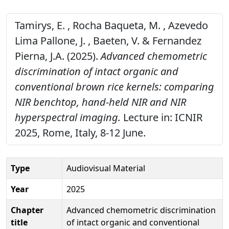
Tamirys, E. , Rocha Baqueta, M. , Azevedo
Lima Pallone, J. , Baeten, V. & Fernandez
Pierna, J.A. (2025).
Advanced chemometric
discrimination of intact organic and
conventional brown rice kernels: comparing
NIR benchtop, hand-held NIR and NIR
hyperspectral imaging.
Lecture in: ICNIR
2025, Rome, Italy, 8-12 June.
Type
Audiovisual Material
Year
2025
Chapter
Advanced chemometric discrimination
title
of intact organic and conventional