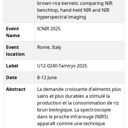
brown rice kernels: comparing NIR
benchtop, hand-held NIR and NIR
hyperspectral imaging
Event
ICNIR 2025
Name
Event
Rome, Italy
location
Label
U12-0240-Tamirys-2025
Date
8-12 June
Abstract
La demande croissante d'aliments plus
sains et plus durables a stimulé la
production et la consommation de riz
brun biologique. La spectroscopie
dans le proche infrarouge (NIRS)
apparaît comme une technique