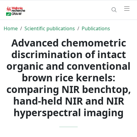
Home
Scientific publications
Publications
Advanced chemometric
discrimination of intact
organic and conventional
brown rice kernels:
comparing NIR benchtop,
hand-held NIR and NIR
hyperspectral imaging