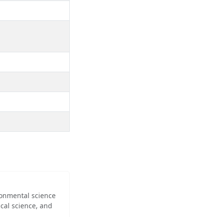
ironmental science
cal science, and