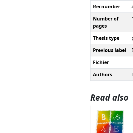
Recnumber
Number of
pages
Thesis type
Previous label
Fichier
Authors
Read also