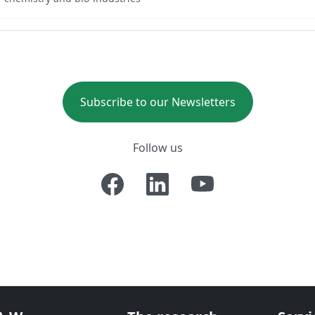
Subscribe to our Newsletters
Follow us