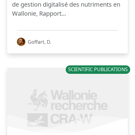
de gestion digitalisé des nutriments en
Wallonie, Rapport...
Goffart, D.
SCIENTIFIC PUBLICATIONS