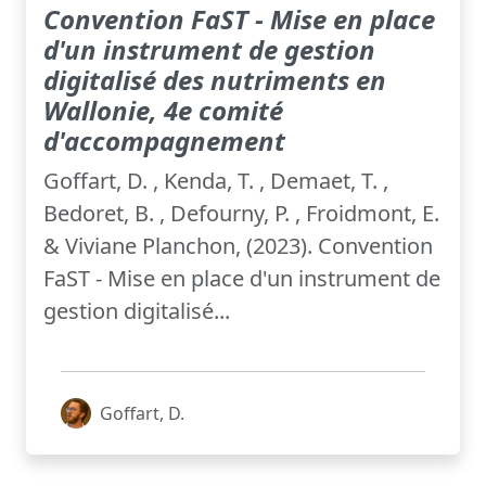
Convention FaST - Mise en place
d'un instrument de gestion
digitalisé des nutriments en
Wallonie, 4e comité
d'accompagnement
Goffart, D. , Kenda, T. , Demaet, T. ,
Bedoret, B. , Defourny, P. , Froidmont, E.
& Viviane Planchon, (2023). Convention
FaST - Mise en place d'un instrument de
gestion digitalisé...
Goffart, D.