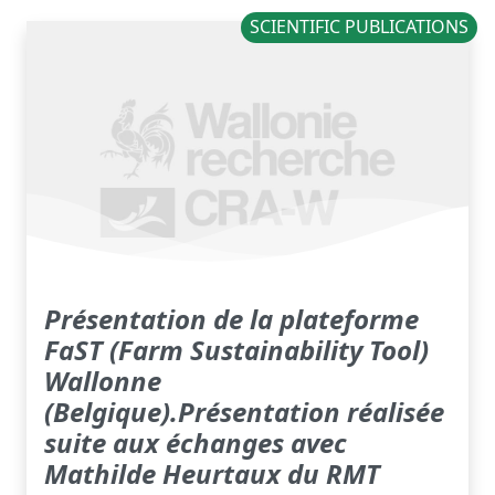
SCIENTIFIC PUBLICATIONS
Présentation de la plateforme
FaST (Farm Sustainability Tool)
Wallonne
(Belgique).Présentation réalisée
suite aux échanges avec
Mathilde Heurtaux du RMT