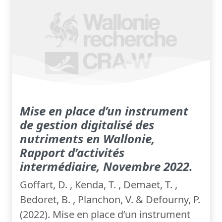
Mise en place d’un instrument
de gestion digitalisé des
nutriments en Wallonie,
Rapport d’activités
intermédiaire, Novembre 2022.
Goffart, D. , Kenda, T. , Demaet, T. ,
Bedoret, B. , Planchon, V. & Defourny, P.
(2022). Mise en place d’un instrument