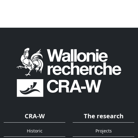
CRA-W
The research
Historic
Projects