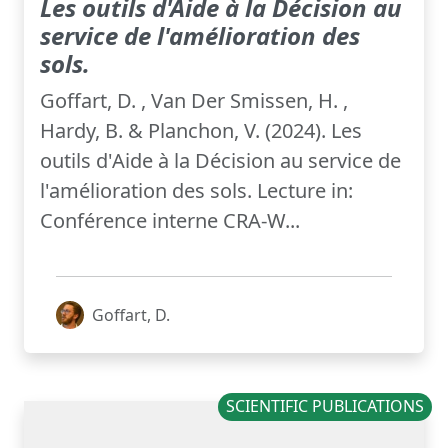
Les outils d'Aide à la Décision au
service de l'amélioration des
sols.
Goffart, D. , Van Der Smissen, H. ,
Hardy, B. & Planchon, V. (2024). Les
outils d'Aide à la Décision au service de
l'amélioration des sols. Lecture in:
Conférence interne CRA-W...
Goffart, D.
SCIENTIFIC PUBLICATIONS