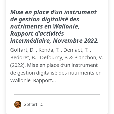
Mise en place d’un instrument
de gestion digitalisé des
nutriments en Wallonie,
Rapport d’activités
intermédiaire, Novembre 2022.
Goffart, D. , Kenda, T. , Demaet, T. ,
Bedoret, B. , Defourny, P. & Planchon, V.
(2022). Mise en place d’un instrument
de gestion digitalisé des nutriments en
Wallonie, Rapport...
Goffart, D.