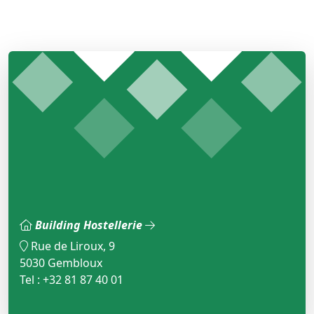
Building Hostellerie
Rue de Liroux, 9
5030 Gembloux
Tel : +32 81 87 40 01