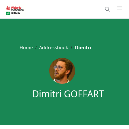
Home
Addressbook
Dimitri
Dimitri GOFFART