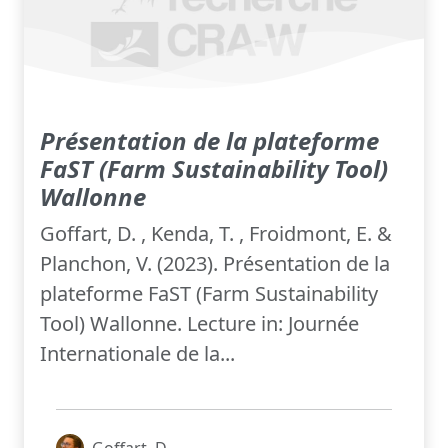
Présentation de la plateforme
FaST (Farm Sustainability Tool)
Wallonne
Goffart, D. , Kenda, T. , Froidmont, E. &
Planchon, V. (2023). Présentation de la
plateforme FaST (Farm Sustainability
Tool) Wallonne. Lecture in: Journée
Internationale de la...