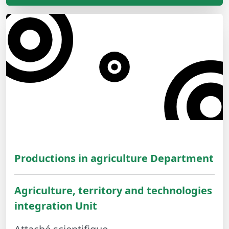
Productions in agriculture Department
Agriculture, territory and technologies
integration Unit