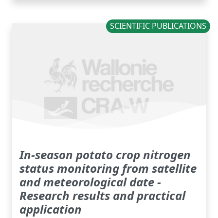
SCIENTIFIC PUBLICATIONS
In-season potato crop nitrogen
status monitoring from satellite
and meteorological date -
Research results and practical
application