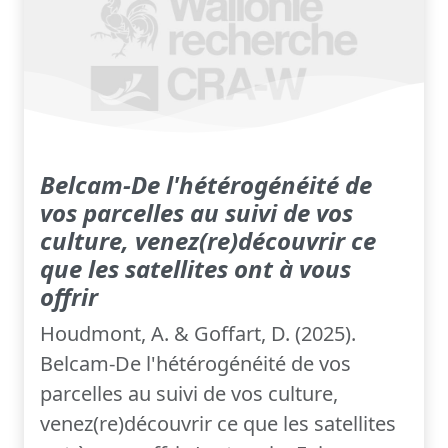
Belcam-De l'hétérogénéité de
vos parcelles au suivi de vos
culture, venez(re)découvrir ce
que les satellites ont à vous
offrir
Houdmont, A. & Goffart, D. (2025).
Belcam-De l'hétérogénéité de vos
parcelles au suivi de vos culture,
venez(re)découvrir ce que les satellites