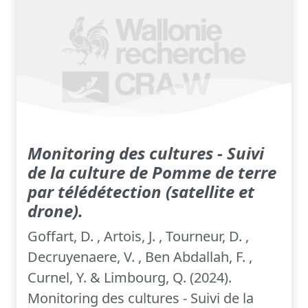
Monitoring des cultures - Suivi
de la culture de Pomme de terre
par télédétection (satellite et
drone).
Goffart, D. , Artois, J. , Tourneur, D. ,
Decruyenaere, V. , Ben Abdallah, F. ,
Curnel, Y. & Limbourg, Q. (2024).
Monitoring des cultures - Suivi de la