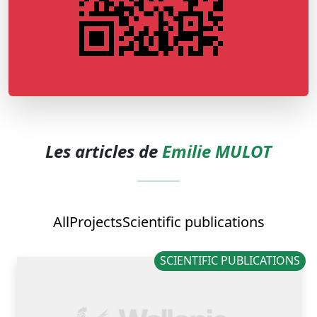
Les articles de
Emilie MULOT
All
Projects
Scientific publications
SCIENTIFIC PUBLICATIONS