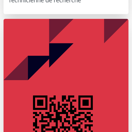
Technicienne de recherche