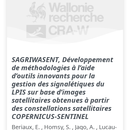
SAGRIWASENT, Développement
de méthodologies à l’aide
d’outils innovants pour la
gestion des signalétiques du
LPIS sur base d’images
satellitaires obtenues à partir
des constellations satellitaires
COPERNICUS-SENTINEL
Beriaux, E. , Homsy, S. , Jago, A. , Lucau-