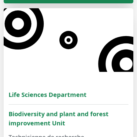
Life Sciences Department
Biodiversity and plant and forest
improvement Unit