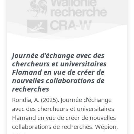
Journée d’échange avec des
chercheurs et universitaires
Flamand en vue de créer de
nouvelles collaborations de
recherches
Rondia, A. (2025). Journée d’échange
avec des chercheurs et universitaires
Flamand en vue de créer de nouvelles
collaborations de recherches. Wépion,