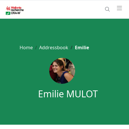
Home
Addressbook
Emilie
Emilie MULOT