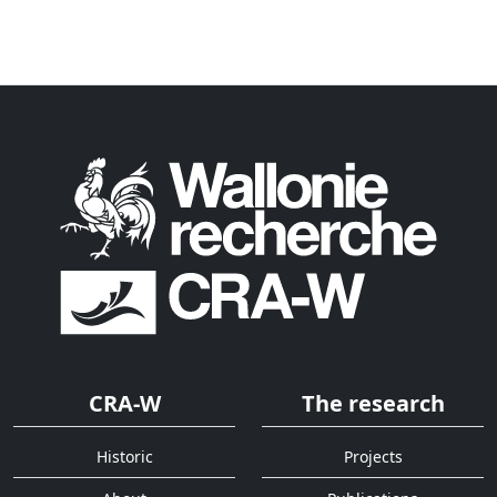
CRA-W
The research
Historic
Projects