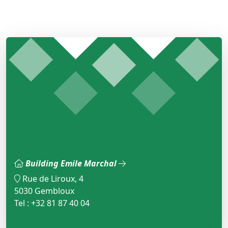
Building Emile Marchal
Rue de Liroux, 4
5030 Gembloux
Tel : +32 81 87 40 04