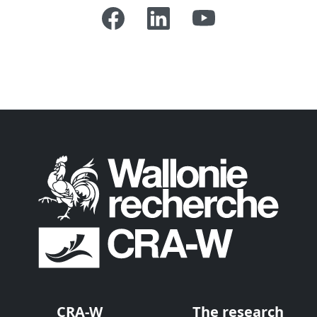
CRA-W
The research