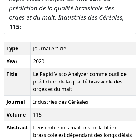
prédiction de la qualité brassicole des
orges et du malt.
Industries des Céréales,
115:
Type
Journal Article
Year
2020
Title
Le Rapid Visco Analyzer comme outil de
prédiction de la qualité brassicole des
orges et du malt
Journal
Industries des Céréales
Volume
115
Abstract
L'ensemble des maillons de la filière
brassicole est dépendant des longs délais