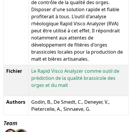
de contrôle de la qualité des orges.
Disposer d'une solution rapide et fiable
profiterait à tous. L'outil d'analyse
rhéologique Rapid Visco Analyzer (RVA)
peut être utilisé à cet effet. Il répondrait
notamment aux attentes de
développement de filières d'orges
brassicoles locales pour la production de
malt et bières artisanales.
Fichier
Le Rapid Visco Analyzer comme outil de
prédiction de la qualité brassicole des
orges et du malt
Authors
Godin, B., De Smedt, C., Deneyer, V.,
Pietercelie, A., Sinnaeve, G.
Team