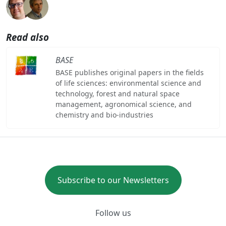
Read also
BASE
BASE publishes original papers in the fields
of life sciences: environmental science and
technology, forest and natural space
management, agronomical science, and
chemistry and bio-industries
Subscribe to our Newsletters
Follow us