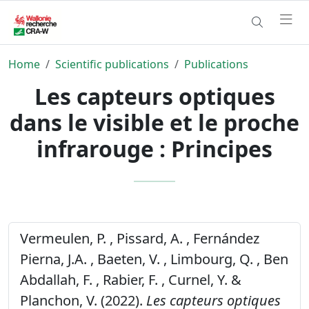
Home
Scientific publications
Publications
Les capteurs optiques
dans le visible et le proche
infrarouge : Principes
Vermeulen, P. , Pissard, A. , Fernández
Pierna, J.A. , Baeten, V. , Limbourg, Q. , Ben
Abdallah, F. , Rabier, F. , Curnel, Y. &
Planchon, V. (2022).
Les capteurs optiques