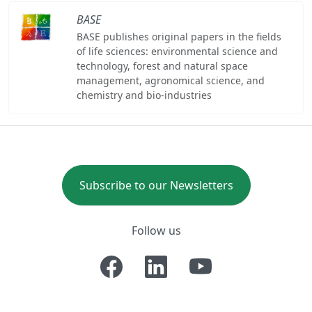
BASE
BASE publishes original papers in the fields
of life sciences: environmental science and
technology, forest and natural space
management, agronomical science, and
chemistry and bio-industries
Subscribe to our Newsletters
Follow us