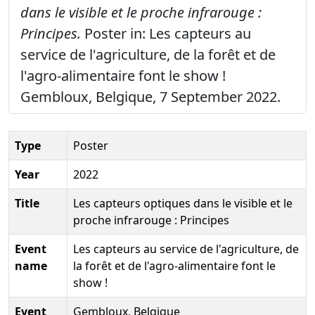
dans le visible et le proche infrarouge :
Principes.
Poster in: Les capteurs au
service de l'agriculture, de la forêt et de
l'agro-alimentaire font le show !
Gembloux, Belgique, 7 September 2022.
Type
Poster
Year
2022
Title
Les capteurs optiques dans le visible et le
proche infrarouge : Principes
Event
Les capteurs au service de l'agriculture, de
name
la forêt et de l'agro-alimentaire font le
show !
Event
Gembloux, Belgique