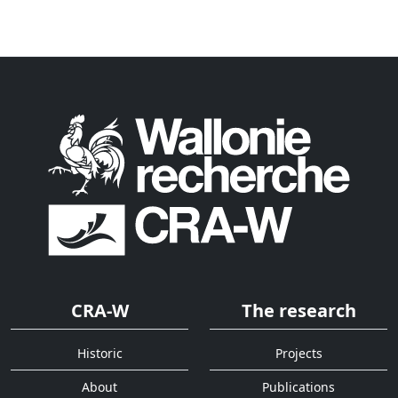
CRA-W
The research
Historic
Projects
About
Publications