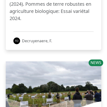
(2024). Pommes de terre robustes en
agriculture biologique: Essai variétal
2024.
Decruyenaere, F.
NEWS