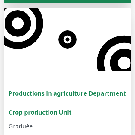
Productions in agriculture Department
Crop production Unit
Graduée