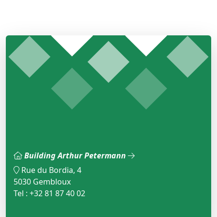
Building Arthur Petermann
Rue du Bordia, 4
5030 Gembloux
Tel : +32 81 87 40 02