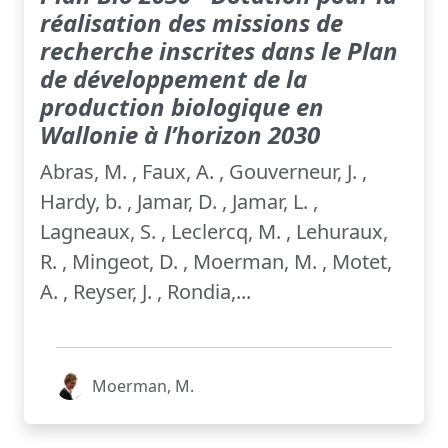
réalisation des missions de
recherche inscrites dans le Plan
de développement de la
production biologique en
Wallonie à l’horizon 2030
Abras, M. , Faux, A. , Gouverneur, J. ,
Hardy, b. , Jamar, D. , Jamar, L. ,
Lagneaux, S. , Leclercq, M. , Lehuraux,
R. , Mingeot, D. , Moerman, M. , Motet,
A. , Reyser, J. , Rondia,...
Moerman, M.