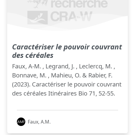
Caractériser le pouvoir couvrant
des céréales
Faux, A-M. , Legrand, J. , Leclercq, M. ,
Bonnave, M. , Mahieu, O. & Rabier, F.
(2023). Caractériser le pouvoir couvrant
des céréales Itinéraires Bio 71, 52-55.
Faux, A.M.