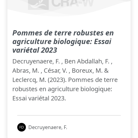
Pommes de terre robustes en
agriculture biologique: Essai
variétal 2023
Decruyenaere, F. , Ben Abdallah, F. ,
Abras, M. , César, V. , Boreux, M. &
Leclercq, M. (2023). Pommes de terre
robustes en agriculture biologique:
Essai variétal 2023.
Decruyenaere, F.