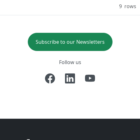
9
rows
Subscribe to our Newsletters
Follow us