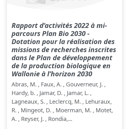
Rapport d’activités 2022 à mi-
parcours Plan Bio 2030 -
Dotation pour la réalisation des
missions de recherches inscrites
dans le Plan de développement
de la production biologique en
Wallonie à l’horizon 2030
Abras, M. , Faux, A. , Gouverneur, J. ,
Hardy, b. , Jamar, D. , Jamar, L. ,
Lagneaux, S. , Leclercq, M. , Lehuraux,
R. , Mingeot, D. , Moerman, M. , Motet,
A. , Reyser, J. , Rondia,...