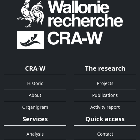
CRA-W
The research
Historic
Projects
About
Publications
Organigram
Activity report
Services
Quick access
Analysis
Contact