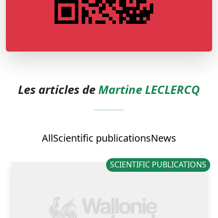
Les articles de
Martine LECLERCQ
All
Scientific publications
News
SCIENTIFIC PUBLICATIONS