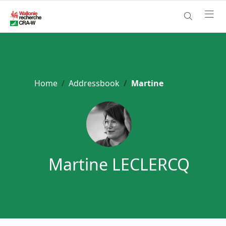
Home
Addressbook
Martine
Martine LECLERCQ