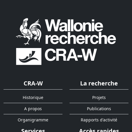
CRA-W
La recherche
Historique
Projets
A propos
Publications
Organigramme
Rapports d'activité
Services
Accès rapides