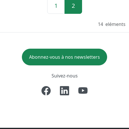
1
2
14
eléments
Abonnez-vous à nos newsletters
Suivez-nous