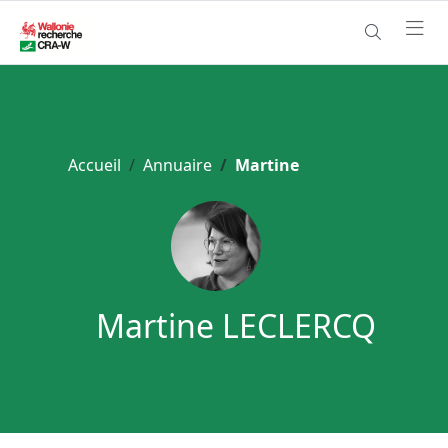
Accueil
Annuaire
Martine
Martine LECLERCQ