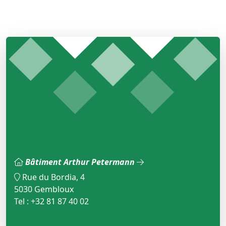
Bâtiment Arthur Petermann
Rue du Bordia, 4
5030 Gembloux
Tel : +32 81 87 40 02