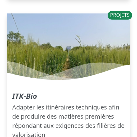
PROJETS
ITK-Bio
Adapter les itinéraires techniques afin
de produire des matières premières
répondant aux exigences des filières de
valorisation