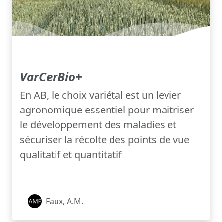
VarCerBio+
En AB, le choix variétal est un levier
agronomique essentiel pour maitriser
le développement des maladies et
sécuriser la récolte des points de vue
qualitatif et quantitatif
Faux, A.M.