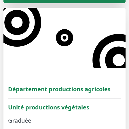
Département productions agricoles
Unité productions végétales
Graduée