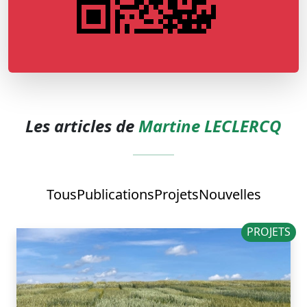
Les articles de
Martine LECLERCQ
Tous
Publications
Projets
Nouvelles
PROJETS