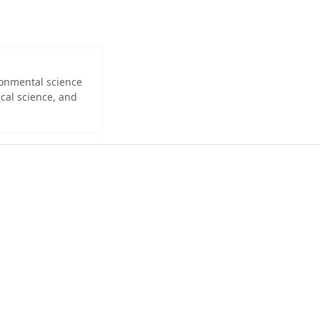
ironmental science
cal science, and