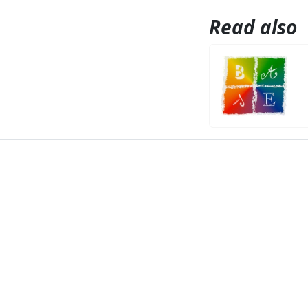
Read also