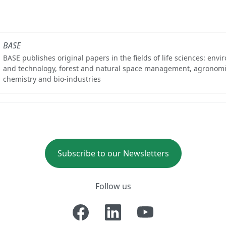
BASE
BASE publishes original papers in the fields of life sciences: env
and technology, forest and natural space management, agronomi
chemistry and bio-industries
Subscribe to our Newsletters
Follow us