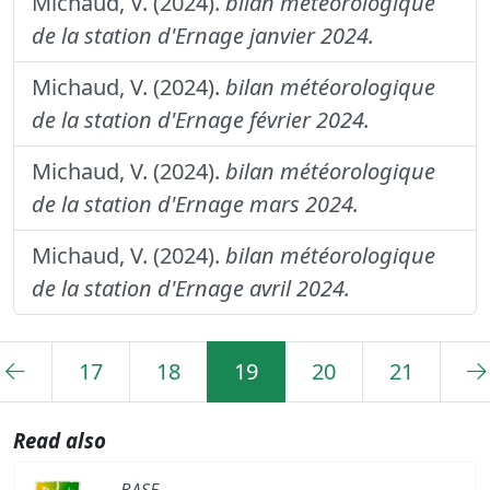
Michaud, V. (2024).
bilan météorologique
de la station d'Ernage janvier 2024.
Michaud, V. (2024).
bilan météorologique
de la station d'Ernage février 2024.
Michaud, V. (2024).
bilan météorologique
de la station d'Ernage mars 2024.
Michaud, V. (2024).
bilan météorologique
de la station d'Ernage avril 2024.
17
18
19
20
21
Read also
BASE