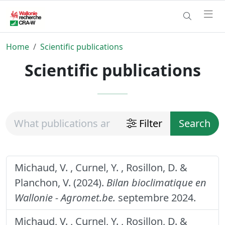
Home
Scientific publications
Scientific publications
Filter
Search
Michaud, V. , Curnel, Y. , Rosillon, D. &
Planchon, V. (2024).
Bilan bioclimatique en
Wallonie - Agromet.be.
septembre 2024.
Michaud, V. , Curnel, Y. , Rosillon, D. &