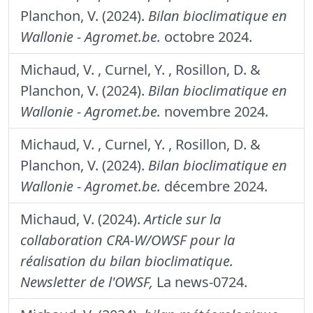
Planchon, V. (2024).
Bilan bioclimatique en
Wallonie - Agromet.be.
octobre 2024.
Michaud, V. , Curnel, Y. , Rosillon, D. &
Planchon, V. (2024).
Bilan bioclimatique en
Wallonie - Agromet.be.
novembre 2024.
Michaud, V. , Curnel, Y. , Rosillon, D. &
Planchon, V. (2024).
Bilan bioclimatique en
Wallonie - Agromet.be.
décembre 2024.
Michaud, V. (2024).
Article sur la
collaboration CRA-W/OWSF pour la
réalisation du bilan bioclimatique.
Newsletter de l'OWSF,
La news-0724.