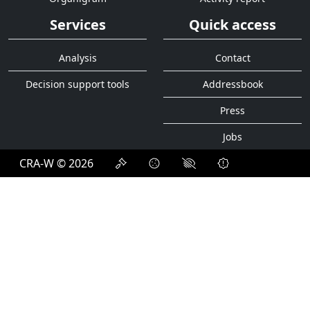
Services
Quick access
Analysis
Contact
Decision support tools
Addressbook
Press
Jobs
CRA-W © 2026