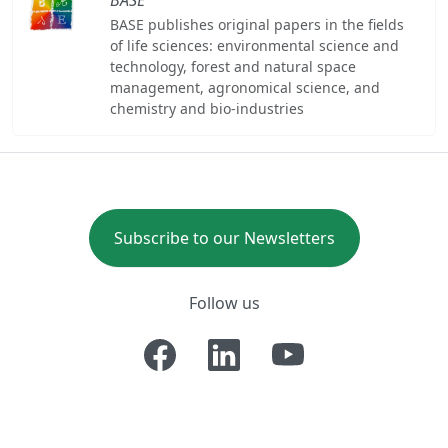
BASE publishes original papers in the fields
of life sciences: environmental science and
technology, forest and natural space
management, agronomical science, and
chemistry and bio-industries
Subscribe to our Newsletters
Follow us