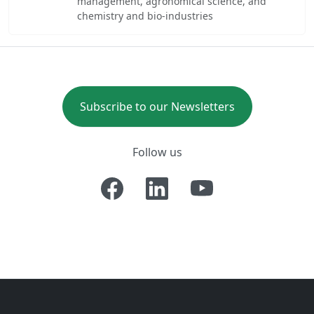
management, agronomical science, and
chemistry and bio-industries
Subscribe to our Newsletters
Follow us