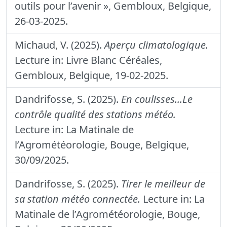
outils pour l’avenir », Gembloux, Belgique,
26-03-2025.
Michaud, V. (2025).
Aperçu climatologique.
Lecture in: Livre Blanc Céréales,
Gembloux, Belgique, 19-02-2025.
Dandrifosse, S. (2025).
En coulisses...Le
contrôle qualité des stations météo.
Lecture in: La Matinale de
l’Agrométéorologie, Bouge, Belgique,
30/09/2025.
Dandrifosse, S. (2025).
Tirer le meilleur de
sa station météo connectée.
Lecture in: La
Matinale de l’Agrométéorologie, Bouge,