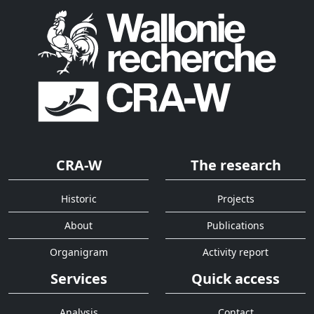
CRA-W
The research
Historic
Projects
About
Publications
Organigram
Activity report
Services
Quick access
Analysis
Contact