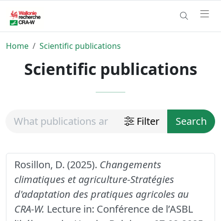
Home
Scientific publications
Scientific publications
Filter
Search
Rosillon, D. (2025).
Changements
climatiques et agriculture-Stratégies
d'adaptation des pratiques agricoles au
CRA-W.
Lecture in: Conférence de l’ASBL