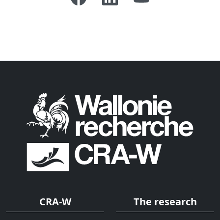
CRA-W
The research