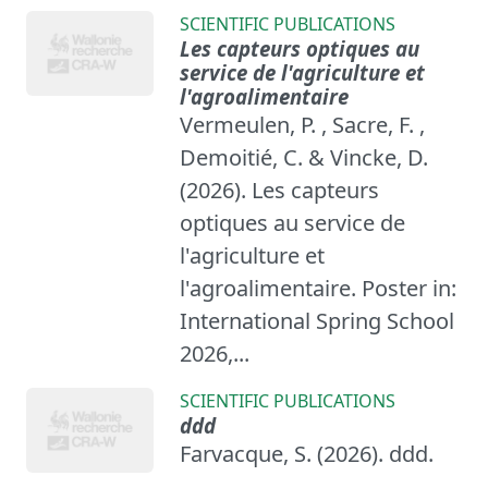
SCIENTIFIC PUBLICATIONS
Les capteurs optiques au
service de l'agriculture et
l'agroalimentaire
Vermeulen, P. , Sacre, F. ,
Demoitié, C. & Vincke, D.
(2026). Les capteurs
optiques au service de
l'agriculture et
l'agroalimentaire. Poster in:
International Spring School
2026,...
SCIENTIFIC PUBLICATIONS
ddd
Farvacque, S. (2026). ddd.