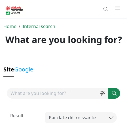
Home
Internal search
What are you looking for?
Site
Google
Result