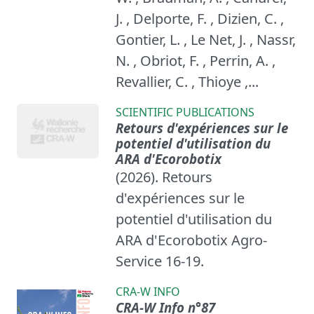
J. , Delporte, F. , Dizien, C. ,
Gontier, L. , Le Net, J. , Nassr,
N. , Obriot, F. , Perrin, A. ,
Revallier, C. , Thioye ,...
SCIENTIFIC PUBLICATIONS
Retours d'expériences sur le
potentiel d'utilisation du
ARA d'Ecorobotix
(2026). Retours
d'expériences sur le
potentiel d'utilisation du
ARA d'Ecorobotix Agro-
Service 16-19.
CRA-W INFO
CRA-W Info n°87