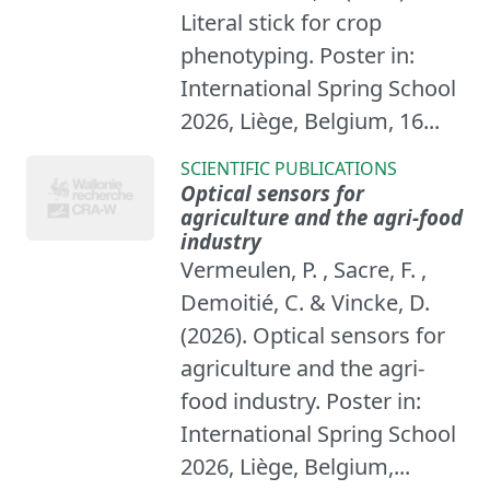
Literal stick for crop
phenotyping. Poster in:
International Spring School
2026, Liège, Belgium, 16...
SCIENTIFIC PUBLICATIONS
Optical sensors for
agriculture and the agri-food
industry
Vermeulen, P. , Sacre, F. ,
Demoitié, C. & Vincke, D.
(2026). Optical sensors for
agriculture and the agri-
food industry. Poster in:
International Spring School
2026, Liège, Belgium,...