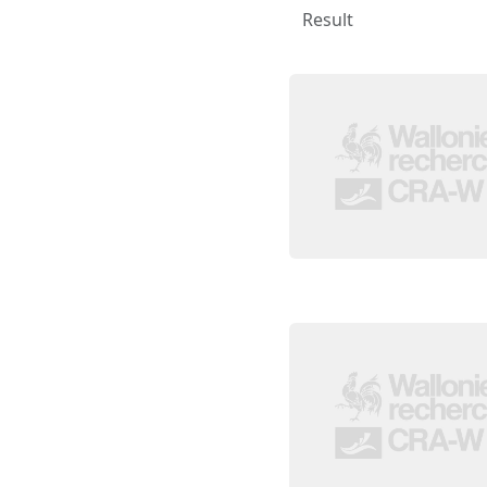
Result