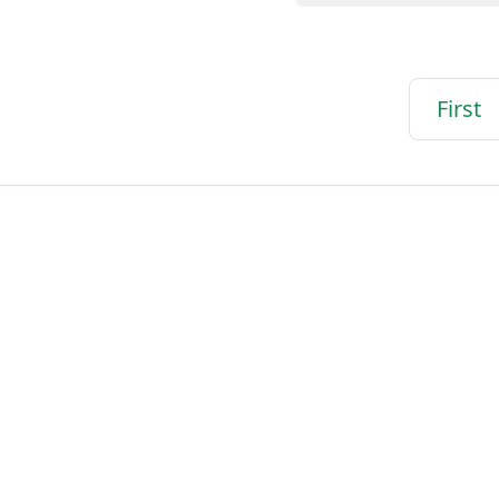
First