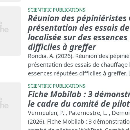
SCIENTIFIC PUBLICATIONS
Réunion des pépiniéristes
présentation des essais d
localisée sur des essences
difficiles à greffer
Rondia, A. (2026). Réunion des pépinié
présentation des essais de chauffage 
essences réputées difficiles à greffer. 
SCIENTIFIC PUBLICATIONS
Fiche Mobilab : 3 démonst
le cadre du comité de pilo
Vermeulen, P. , Paternostre, L. , Demoit
(2026). Fiche Mobilab : 3 démonstrati