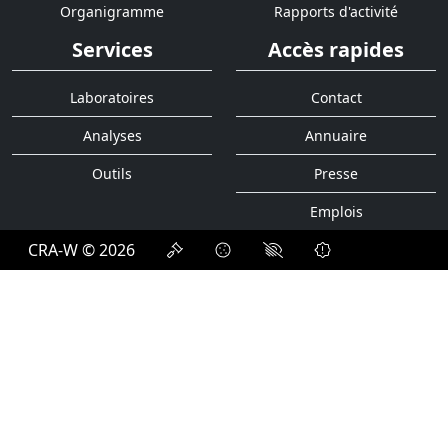
Organigramme
Rapports d'activité
Services
Accès rapides
Laboratoires
Contact
Analyses
Annuaire
Outils
Presse
Emplois
CRA-W © 2026