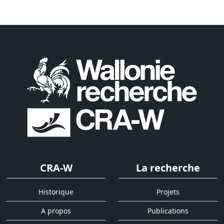
CRA-W
La recherche
Historique
Projets
A propos
Publications