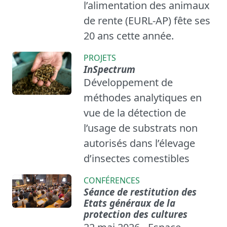
l’alimentation des animaux
de rente (EURL-AP) fête ses
20 ans cette année.
PROJETS
InSpectrum
Développement de
méthodes analytiques en
vue de la détection de
l’usage de substrats non
autorisés dans l’élevage
d’insectes comestibles
CONFÉRENCES
Séance de restitution des
Etats généraux de la
protection des cultures