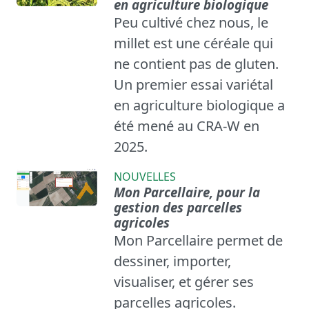
en agriculture biologique
Peu cultivé chez nous, le
millet est une céréale qui
ne contient pas de gluten.
Un premier essai variétal
en agriculture biologique a
été mené au CRA-W en
2025.
NOUVELLES
Mon Parcellaire, pour la
gestion des parcelles
agricoles
Mon Parcellaire permet de
dessiner, importer,
visualiser, et gérer ses
parcelles agricoles.