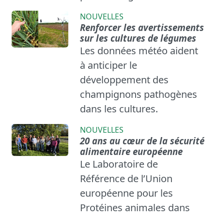
NOUVELLES
Renforcer les avertissements
sur les cultures de légumes
Les données météo aident
à anticiper le
développement des
champignons pathogènes
dans les cultures.
NOUVELLES
20 ans au cœur de la sécurité
alimentaire européenne
Le Laboratoire de
Référence de l’Union
européenne pour les
Protéines animales dans