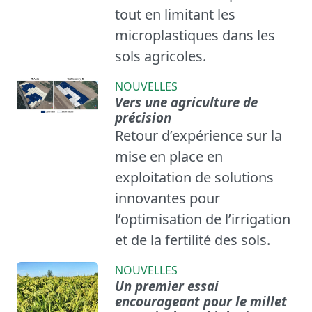
tout en limitant les
microplastiques dans les
sols agricoles.
NOUVELLES
Vers une agriculture de
précision
Retour d’expérience sur la
mise en place en
exploitation de solutions
innovantes pour
l’optimisation de l’irrigation
et de la fertilité des sols.
NOUVELLES
Un premier essai
encourageant pour le millet