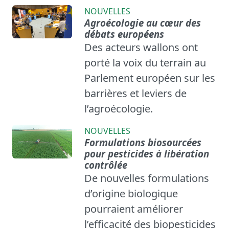
NOUVELLES
Agroécologie au cœur des
débats européens
Des acteurs wallons ont
porté la voix du terrain au
Parlement européen sur les
barrières et leviers de
l’agroécologie.
NOUVELLES
Formulations biosourcées
pour pesticides à libération
contrôlée
De nouvelles formulations
d’origine biologique
pourraient améliorer
l’efficacité des biopesticides