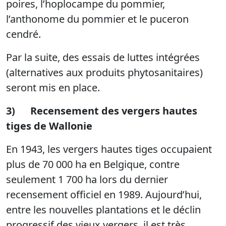
poires, l’hoplocampe du pommier,
l’anthonome du pommier et le puceron
cendré.
Par la suite, des essais de luttes intégrées
(alternatives aux produits phytosanitaires)
seront mis en place.
3)
Recensement des vergers hautes
tiges de Wallonie
En 1943, les vergers hautes tiges occupaient
plus de 70 000 ha en Belgique, contre
seulement 1 700 ha lors du dernier
recensement officiel en 1989. Aujourd’hui,
entre les nouvelles plantations et le déclin
progressif des vieux vergers, il est très