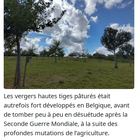
Les vergers hautes tiges pâturés était
autrefois fort développés en Belgique, avant
de tomber peu à peu en désuétude après la
Seconde Guerre Mondiale, à la suite des
profondes mutations de l’agriculture.