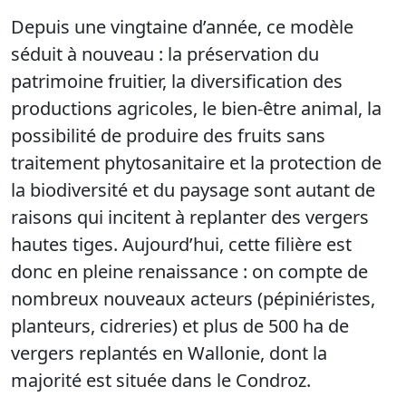
Depuis une vingtaine d’année, ce modèle
séduit à nouveau : la préservation du
patrimoine fruitier, la diversification des
productions agricoles, le bien-être animal, la
possibilité de produire des fruits sans
traitement phytosanitaire et la protection de
la biodiversité et du paysage sont autant de
raisons qui incitent à replanter des vergers
hautes tiges. Aujourd’hui, cette filière est
donc en pleine renaissance : on compte de
nombreux nouveaux acteurs (pépiniéristes,
planteurs, cidreries) et plus de 500 ha de
vergers replantés en Wallonie, dont la
majorité est située dans le Condroz.