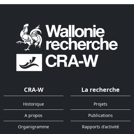
CRA-W
La recherche
Historique
Projets
A propos
Publications
Organigramme
Rapports d'activité