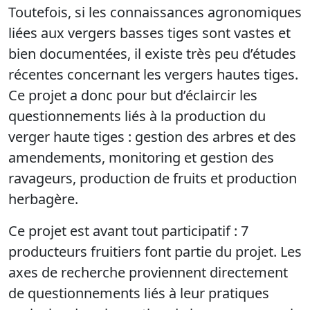
Toutefois, si les connaissances agronomiques
liées aux vergers basses tiges sont vastes et
bien documentées, il existe très peu d’études
récentes concernant les vergers hautes tiges.
Ce projet a donc pour but d’éclaircir les
questionnements liés à la production du
verger haute tiges : gestion des arbres et des
amendements, monitoring et gestion des
ravageurs, production de fruits et production
herbagère.
Ce projet est avant tout participatif : 7
producteurs fruitiers font partie du projet. Les
axes de recherche proviennent directement
de questionnements liés à leur pratiques