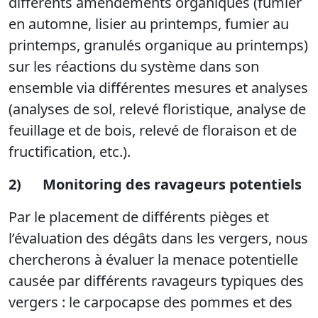
différents amendements organiques (fumier
en automne, lisier au printemps, fumier au
printemps, granulés organique au printemps)
sur les réactions du système dans son
ensemble via différentes mesures et analyses
(analyses de sol, relevé floristique, analyse de
feuillage et de bois, relevé de floraison et de
fructification, etc.).
2)
Monitoring des ravageurs potentiels
Par le placement de différents pièges et
l’évaluation des dégâts dans les vergers, nous
chercherons à évaluer la menace potentielle
causée par différents ravageurs typiques des
vergers : le carpocapse des pommes et des