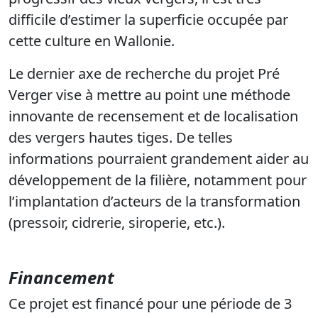
difficile d’estimer la superficie occupée par
cette culture en Wallonie.
Le dernier axe de recherche du projet Pré
Verger vise à mettre au point une méthode
innovante de recensement et de localisation
des vergers hautes tiges. De telles
informations pourraient grandement aider au
développement de la filière, notamment pour
l’implantation d’acteurs de la transformation
(pressoir, cidrerie, siroperie, etc.).
Financement
Ce projet est
financé
pour une période de 3