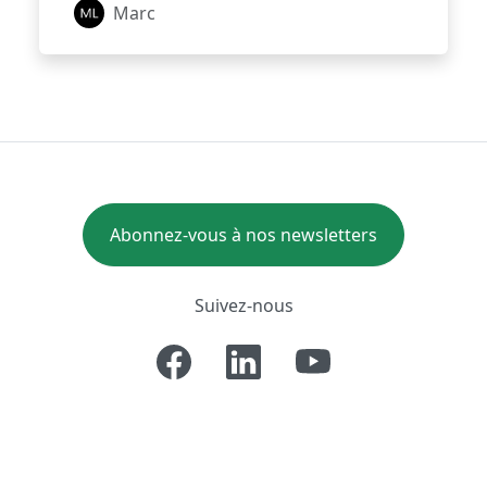
Marc
Abonnez-vous à nos newsletters
Suivez-nous