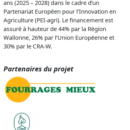
ans (2025 – 2028) dans le cadre d’un
Partenariat Européen pour l’Innovation en
Agriculture (PEI-agri). Le financement est
assuré à hauteur de 44% par la Région
Wallonne, 26% par l’Union Européenne et
30% par le CRA-W.
Partenaires du projet