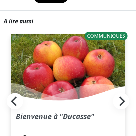
A lire aussi
COMMUNIQUÉS
Bienvenue à "Ducasse"