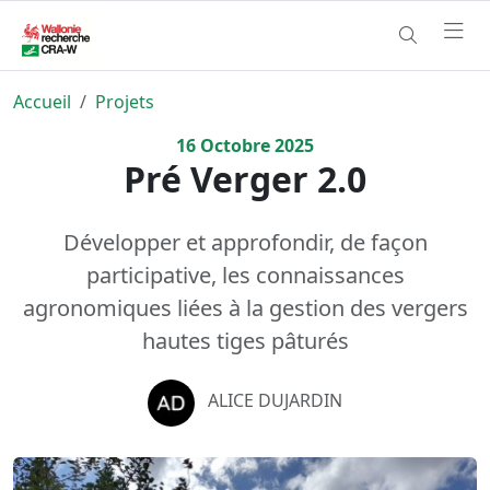
Accueil
Projets
16
Octobre
2025
Pré Verger 2.0
Développer et approfondir, de façon
participative, les connaissances
agronomiques liées à la gestion des vergers
hautes tiges pâturés
ALICE DUJARDIN