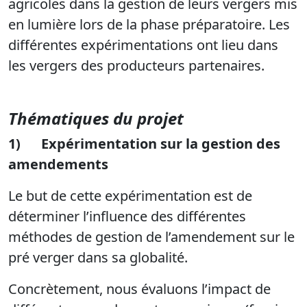
agricoles dans la gestion de leurs vergers mis
en lumière lors de la phase préparatoire. Les
différentes expérimentations ont lieu dans
les vergers des producteurs partenaires.
Thématiques du projet
1)
Expérimentation sur la gestion des
amendements
Le but de cette expérimentation est de
déterminer l’influence des différentes
méthodes de gestion de l’amendement sur le
pré verger dans sa globalité.
Concrètement, nous évaluons l’impact de