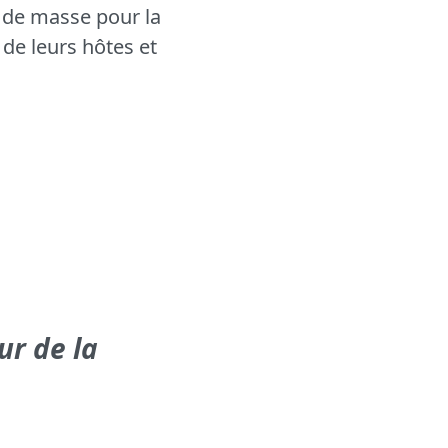
 de masse pour la
de leurs hôtes et
ur de la