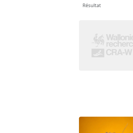
Résultat