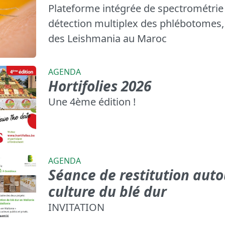
Plateforme intégrée de spectrométrie
détection multiplex des phlébotomes, 
des Leishmania au Maroc
AGENDA
Hortifolies 2026
Une 4ème édition !
AGENDA
Séance de restitution auto
culture du blé dur
INVITATION