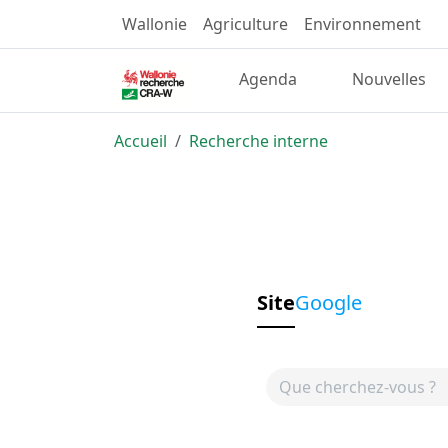
Wallonie
Agriculture
Environnement
Agenda
Nouvelles
Accueil
Recherche interne
Site
Google