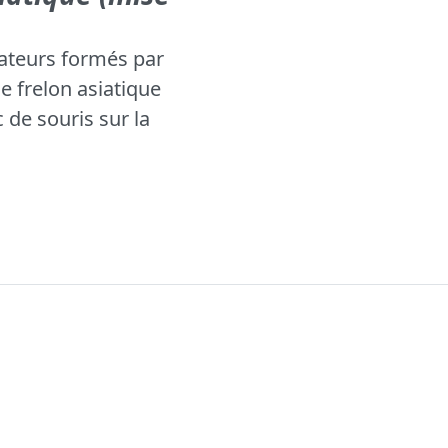
rateurs formés par
e frelon asiatique
de souris sur la