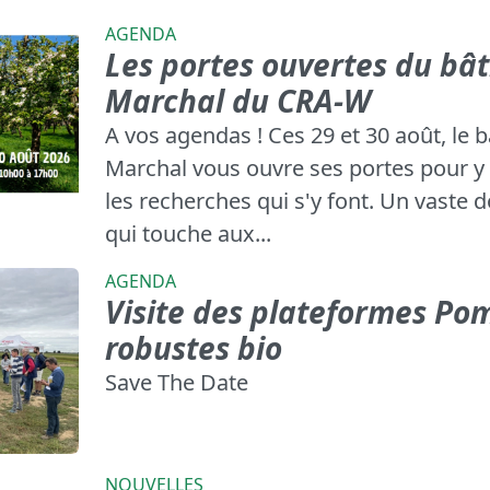
AGENDA
Les portes ouvertes du bâ
Marchal du CRA-W
A vos agendas ! Ces 29 et 30 août, le 
Marchal vous ouvre ses portes pour y
les recherches qui s'y font. Un vaste 
qui touche aux...
AGENDA
Visite des plateformes Po
robustes bio
Save The Date
NOUVELLES