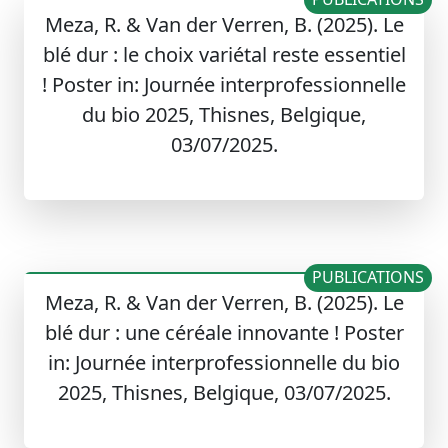
Meza, R. & Van der Verren, B. (2025). Le
blé dur : le choix variétal reste essentiel
! Poster in: Journée interprofessionnelle
du bio 2025, Thisnes, Belgique,
03/07/2025.
PUBLICATIONS
Meza, R. & Van der Verren, B. (2025). Le
blé dur : une céréale innovante ! Poster
in: Journée interprofessionnelle du bio
2025, Thisnes, Belgique, 03/07/2025.