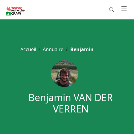
Accueil
Annuaire
Benjamin
Benjamin VAN DER
VERREN