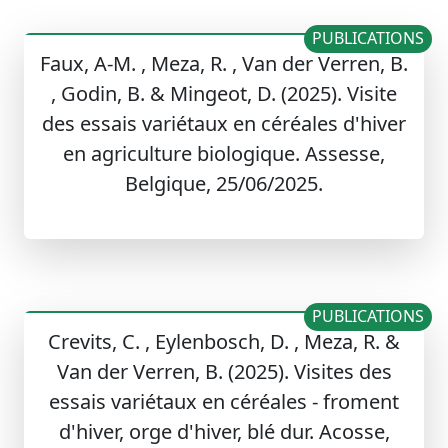
PUBLICATIONS
Faux, A-M. , Meza, R. , Van der Verren, B.
, Godin, B. & Mingeot, D. (2025). Visite
des essais variétaux en céréales d'hiver
en agriculture biologique. Assesse,
Belgique, 25/06/2025.
PUBLICATIONS
Crevits, C. , Eylenbosch, D. , Meza, R. &
Van der Verren, B. (2025). Visites des
essais variétaux en céréales - froment
d'hiver, orge d'hiver, blé dur. Acosse,