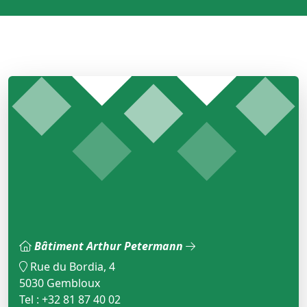
Bâtiment Arthur Petermann
Rue du Bordia, 4
5030 Gembloux
Tel : +32 81 87 40 02