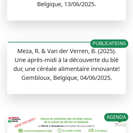
Belgique, 13/06/2025.
PUBLICATIONS
Meza, R. & Van der Verren, B. (2025).
Une après-midi à la découverte du blé
dur, une céréale alimentaire innovante!
Gembloux, Belgique, 04/06/2025.
AGENDA