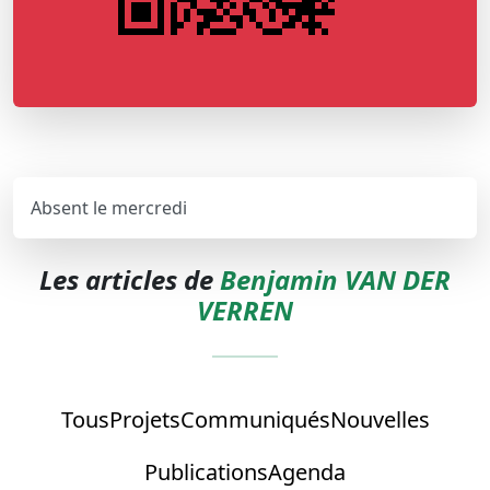
Absent le mercredi
Les articles de
Benjamin VAN DER
VERREN
Tous
Projets
Communiqués
Nouvelles
Publications
Agenda