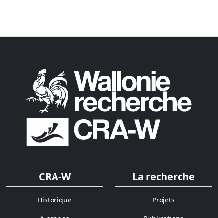
CRA-W
La recherche
Historique
Projets