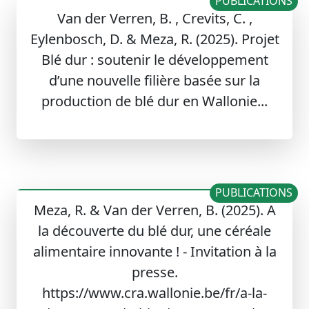
PUBLICATIONS
Van der Verren, B. , Crevits, C. ,
Eylenbosch, D. & Meza, R. (2025). Projet
Blé dur : soutenir le développement
d’une nouvelle filière basée sur la
production de blé dur en Wallonie...
PUBLICATIONS
Meza, R. & Van der Verren, B. (2025). A
la découverte du blé dur, une céréale
alimentaire innovante ! - Invitation à la
presse.
https://www.cra.wallonie.be/fr/a-la-