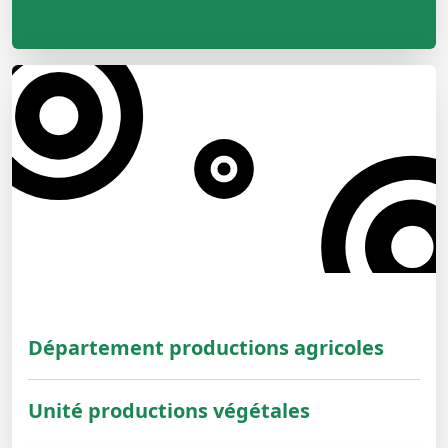
Département productions agricoles
Unité productions végétales