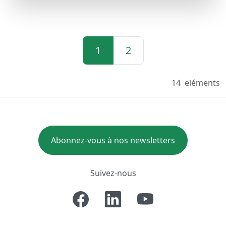
1
2
14
eléments
Abonnez-vous à nos newsletters
Suivez-nous