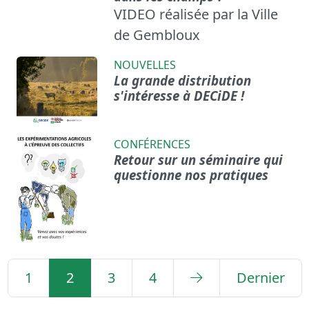
VIDEO réalisée par la Ville
de Gembloux
NOUVELLES
La grande distribution
s'intéresse à DECiDE !
CONFÉRENCES
Retour sur un séminaire qui
questionne nos pratiques
1
2
3
4
Dernier