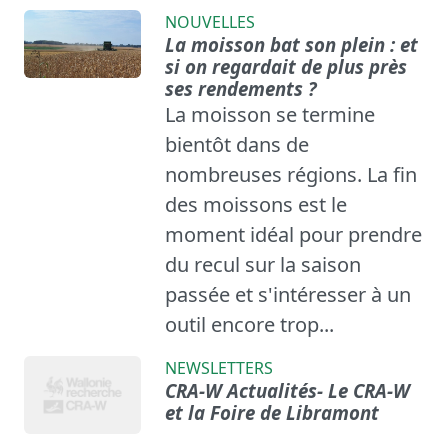
NOUVELLES
La moisson bat son plein : et
si on regardait de plus près
ses rendements ?
La moisson se termine
bientôt dans de
nombreuses régions. La fin
des moissons est le
moment idéal pour prendre
du recul sur la saison
passée et s'intéresser à un
outil encore trop...
NEWSLETTERS
CRA-W Actualités- Le CRA-W
et la Foire de Libramont