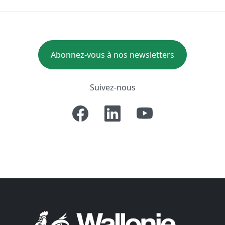
Abonnez-vous à nos newsletters
Suivez-nous