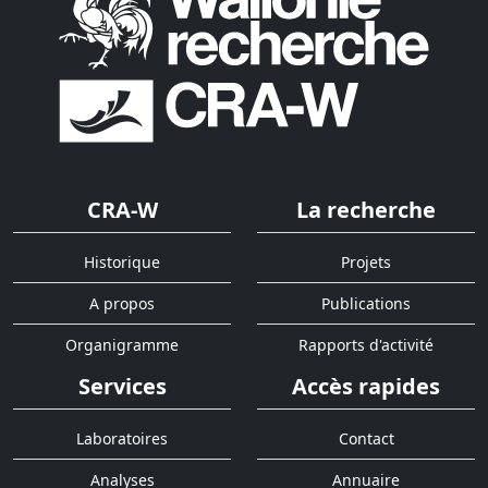
CRA-W
La recherche
Historique
Projets
A propos
Publications
Organigramme
Rapports d'activité
Services
Accès rapides
Laboratoires
Contact
Analyses
Annuaire