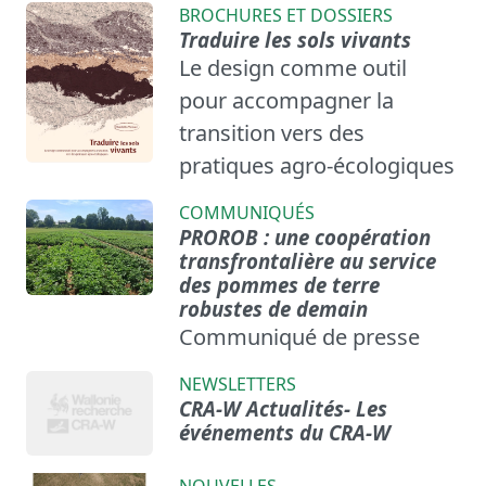
BROCHURES ET DOSSIERS
Traduire les sols vivants
Le design comme outil
pour accompagner la
transition vers des
pratiques agro-écologiques
COMMUNIQUÉS
PROROB : une coopération
transfrontalière au service
des pommes de terre
robustes de demain
Communiqué de presse
NEWSLETTERS
CRA-W Actualités- Les
événements du CRA-W