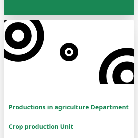
Productions in agriculture Department
Crop production Unit