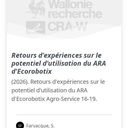
Retours d'expériences sur le
potentiel d'utilisation du ARA
d'Ecorobotix
(2026). Retours d'expériences sur le
potentiel d'utilisation du ARA
d'Ecorobotix Agro-Service 16-19.
Farvacque, S.