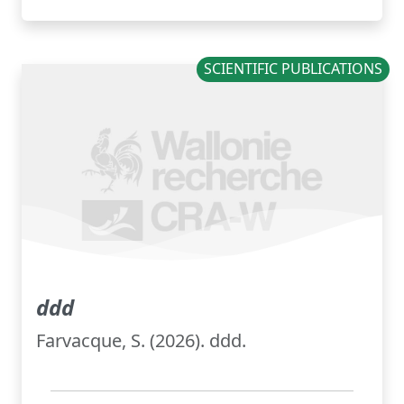
SCIENTIFIC PUBLICATIONS
ddd
Farvacque, S. (2026). ddd.