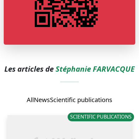
Les articles de
Stéphanie FARVACQUE
All
News
Scientific publications
SCIENTIFIC PUBLICATIONS