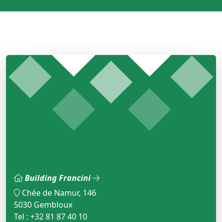
Building Francini
Chée de Namur, 146
5030 Gembloux
Tel : +32 81 87 40 10