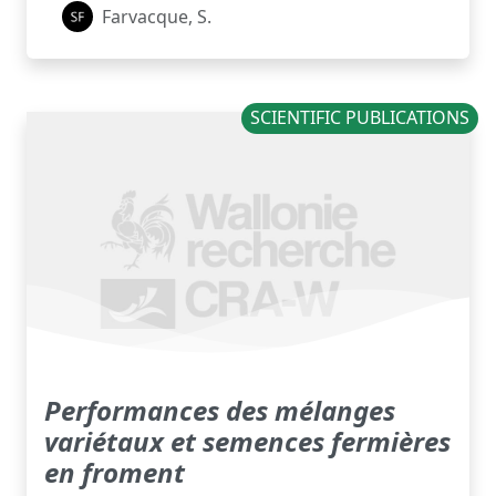
Farvacque, S.
SCIENTIFIC PUBLICATIONS
Performances des mélanges
variétaux et semences fermières
en froment