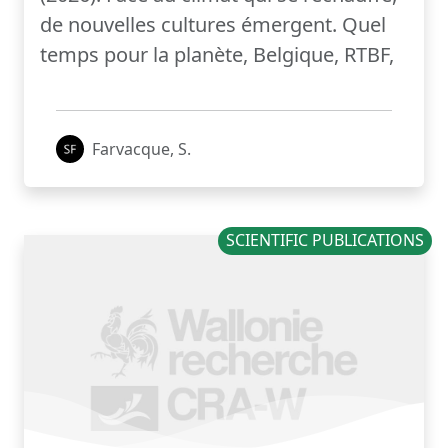
de nouvelles cultures émergent. Quel
temps pour la planète, Belgique, RTBF,
Farvacque, S.
SCIENTIFIC PUBLICATIONS