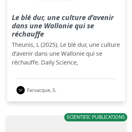
Le blé dur, une culture d’avenir
dans une Wallonie qui se
réchauffe
Theunis, L (2025). Le blé dur, une culture
d’avenir dans une Wallonie qui se
réchauffe. Daily Science,
Farvacque, S.
SCIENTIFIC PUBLICATIONS