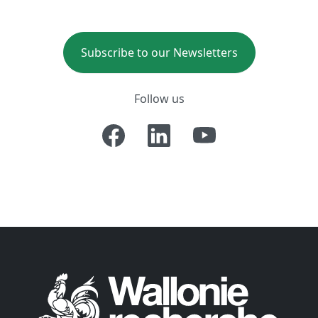
Subscribe to our Newsletters
Follow us