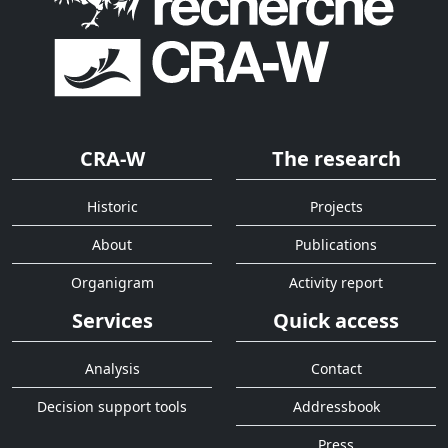
CRA-W
The research
Historic
Projects
About
Publications
Organigram
Activity report
Services
Quick access
Analysis
Contact
Decision support tools
Addressbook
Press