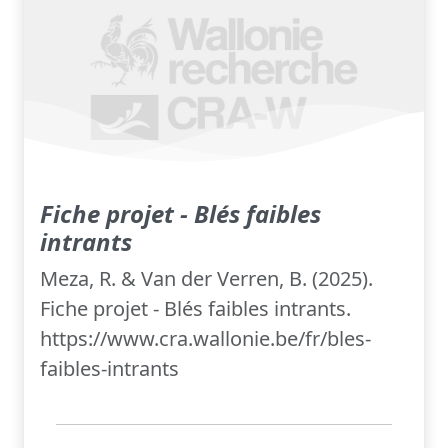
Fiche projet - Blés faibles
intrants
Meza, R. & Van der Verren, B. (2025).
Fiche projet - Blés faibles intrants.
https://www.cra.wallonie.be/fr/bles-
faibles-intrants