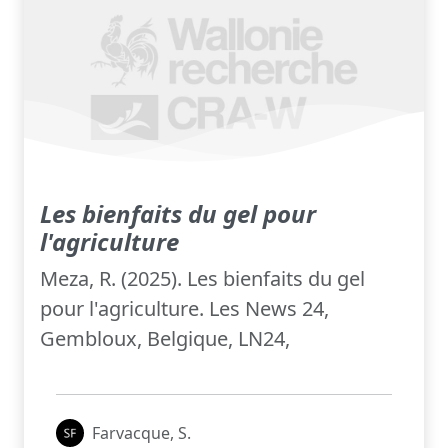
Les bienfaits du gel pour
l'agriculture
Meza, R. (2025). Les bienfaits du gel
pour l'agriculture. Les News 24,
Gembloux, Belgique, LN24,
Farvacque, S.