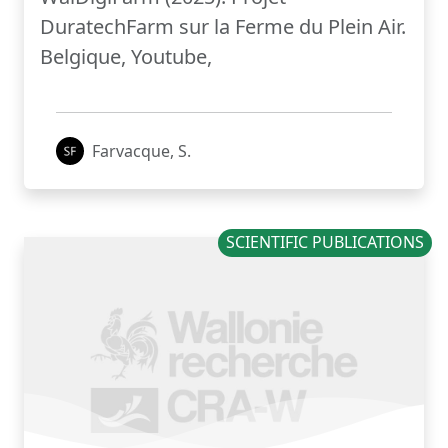
DuratechFarm sur la Ferme du Plein Air.
Belgique, Youtube,
Farvacque, S.
SCIENTIFIC PUBLICATIONS