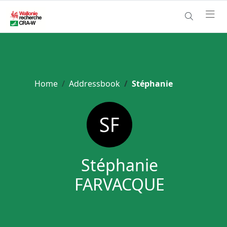
Home
Addressbook
Stéphanie
Stéphanie
FARVACQUE