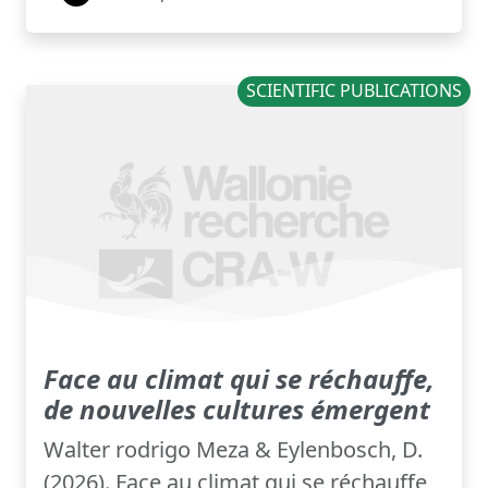
SCIENTIFIC PUBLICATIONS
Face au climat qui se réchauffe,
de nouvelles cultures émergent
Walter rodrigo Meza & Eylenbosch, D.
(2026). Face au climat qui se réchauffe,