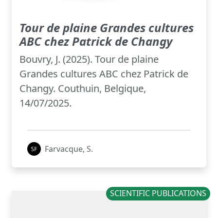
Tour de plaine Grandes cultures
ABC chez Patrick de Changy
Bouvry, J. (2025). Tour de plaine
Grandes cultures ABC chez Patrick de
Changy. Couthuin, Belgique,
14/07/2025.
Farvacque, S.
SCIENTIFIC PUBLICATIONS