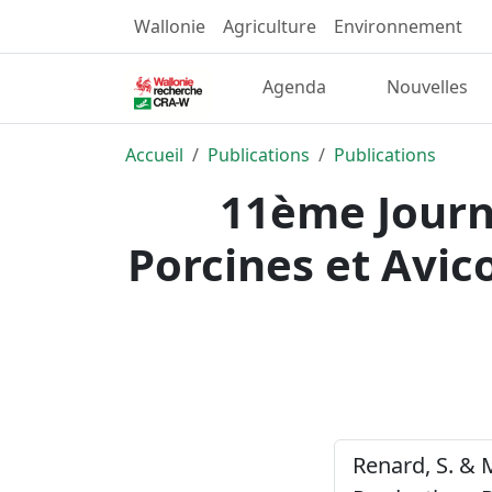
Wallonie
Agriculture
Environnement
Agenda
Nouvelles
Accueil
Publications
Publications
11ème Journ
Porcines et Avico
Renard, S. & 