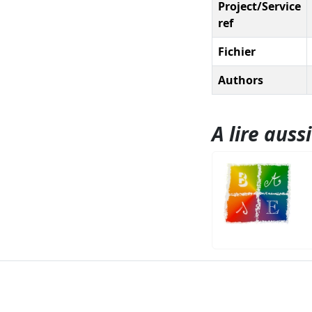
Project/Service
ref
Fichier
Authors
A lire aussi