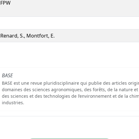
FPW
Renard, S., Montfort, E.
BASE
BASE est une revue pluridisciplinaire qui publie des articles orig
domaines des sciences agronomiques, des forêts, de la nature et
des sciences et des technologies de l’environnement et de la chim
industries.