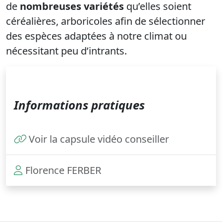
de
nombreuses variétés
qu’elles soient
céréalières, arboricoles afin de sélectionner
des espèces adaptées à notre climat ou
nécessitant peu d’intrants.
Informations pratiques
Voir la capsule vidéo conseiller
Florence FERBER