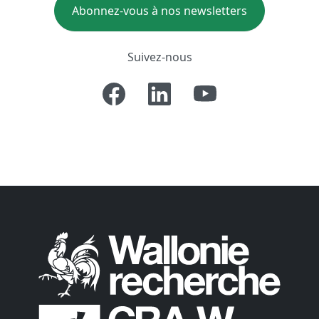
Abonnez-vous à nos newsletters
Suivez-nous