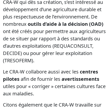
CRA-W qui dès sa création, s’est intéressé au
développement d’une agriculture durable et
plus respectueuse de l’environnement. De
nombreux
outils d’aide à la décision (OAD)
ont été créés pour permettre aux agriculteurs
de se situer par rapport à des standards ou
d’autres exploitations (REQUACONSULT,
DECIDE) ou pour gérer leur exploitation
(TRESOFERM).
Le CRA-W collabore aussi avec les
centres
pilotes
afin de fournir les
avertissements
utiles pour « corriger » certaines cultures face
aux maladies.
Citons également que le CRA-W travaille sur