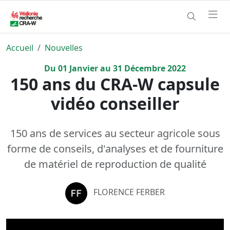
Accueil
Nouvelles
Du
01
Janvier
au
31
Décembre
2022
150 ans du CRA-W capsule
vidéo conseiller
150 ans de services au secteur agricole sous
forme de conseils, d'analyses et de fourniture
de matériel de reproduction de qualité
FLORENCE FERBER