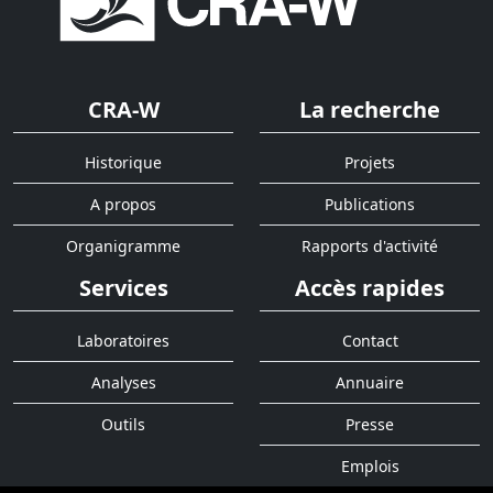
CRA-W
La recherche
Historique
Projets
A propos
Publications
Organigramme
Rapports d'activité
Services
Accès rapides
Laboratoires
Contact
Analyses
Annuaire
Outils
Presse
Emplois