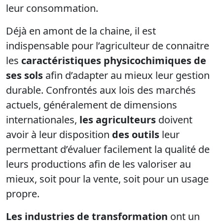
leur consommation.
Déjà en amont de la chaine, il est
indispensable pour l’agriculteur de connaitre
les
caractéristiques physicochimiques de
ses sols
afin d’adapter au mieux leur gestion
durable. Confrontés aux lois des marchés
actuels, généralement de dimensions
internationales,
les agriculteurs
doivent
avoir à leur disposition
des outils
leur
permettant d’évaluer facilement la qualité de
leurs productions afin de les valoriser au
mieux, soit pour la vente, soit pour un usage
propre.
Les industries de transformation
ont un