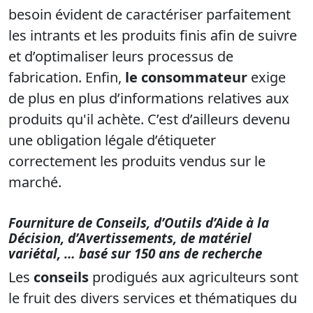
besoin évident de caractériser parfaitement
les intrants et les produits finis afin de suivre
et d’optimaliser leurs processus de
fabrication. Enfin,
le consommateur
exige
de plus en plus d’informations relatives aux
produits qu'il achète. C’est d’ailleurs devenu
une obligation légale d’étiqueter
correctement les produits vendus sur le
marché.
Fourniture de Conseils, d’Outils d’Aide à la
Décision, d’Avertissements, de matériel
variétal, … basé sur 150 ans de recherche
Les
conseils
prodigués aux agriculteurs sont
le fruit des divers services et thématiques du