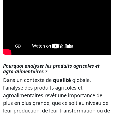
Pourquoi analyser les produits agricoles et
agro-alimentaires ?
Dans un contexte de
qualité
globale,
l'analyse des produits agricoles et
agroalimentaires revêt une importance de
plus en plus grande, que ce soit au niveau de
leur production, de leur transformation ou de