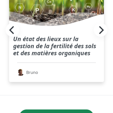
Un état des lieux sur la
gestion de la fertilité des sols
et des matières organiques
Bruno