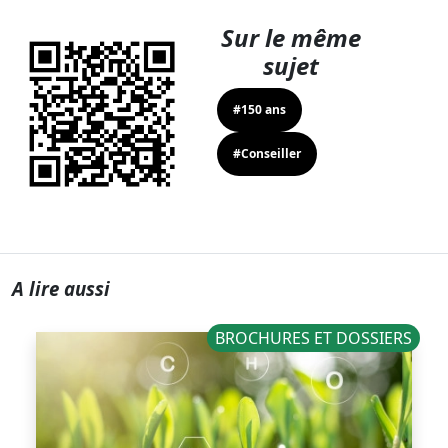
Sur le même
sujet
#150 ans
#Conseiller
A lire aussi
BROCHURES ET DOSSIERS