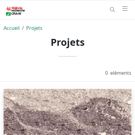
Accueil
Projets
Projets
0
eléments