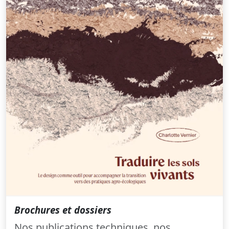
Brochures et dossiers
Nos publications techniques, nos