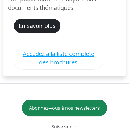
documents thématiques
En savoir plus
Accédez à la liste complète
des brochures
Abonnez-vous à nos newsletters
Suivez-nous