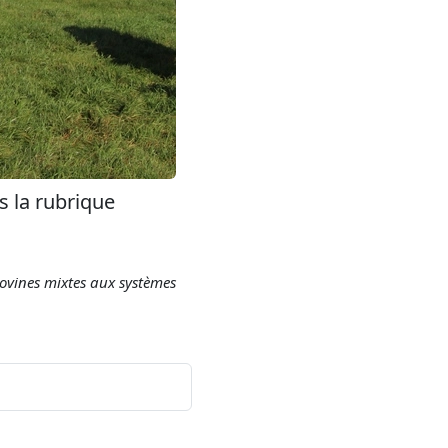
s la rubrique
ovines mixtes aux systèmes