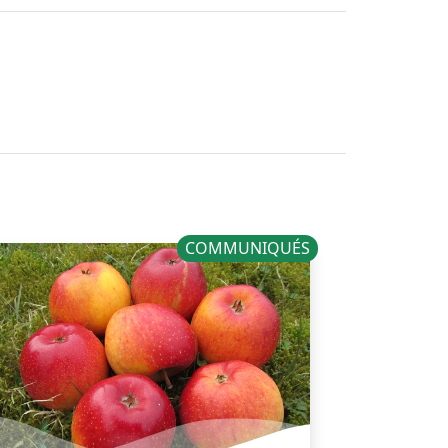
COMMUNIQUÉS