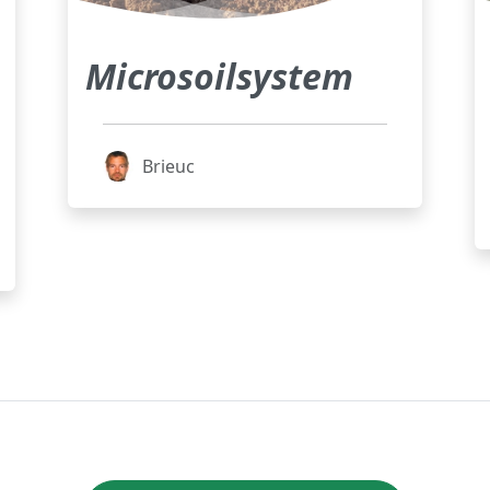
Microsoilsystem
Brieuc