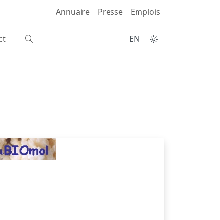
Annuaire
Presse
Emplois
ct
EN