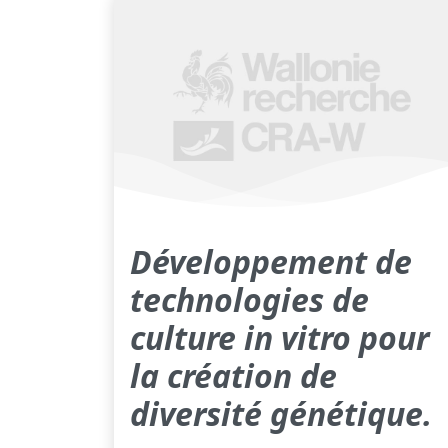
Développement de
technologies de
culture in vitro pour
la création de
diversité génétique.