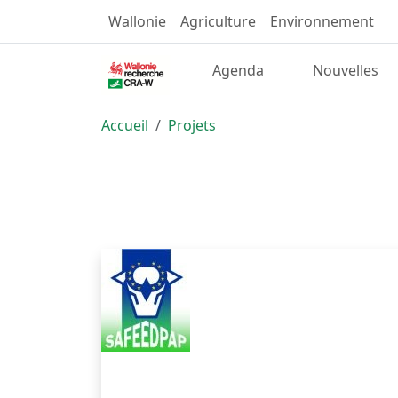
Wallonie
Agriculture
Environnement
Agenda
Nouvelles
Accueil
Projets