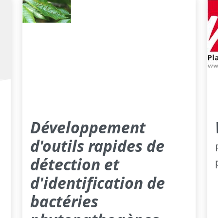
Développement
d'outils rapides de
détection et
d'identification de
bactéries