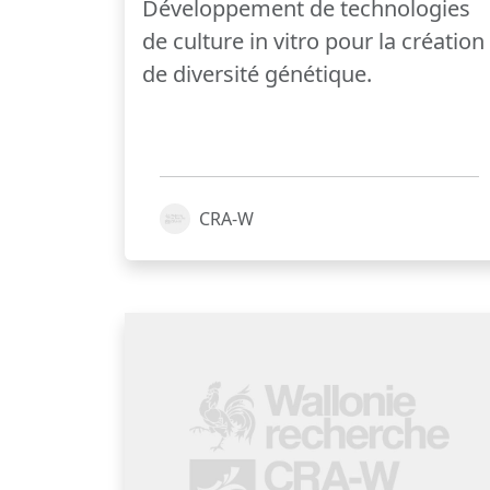
Développement de technologies
de culture in vitro pour la création
de diversité génétique.
CRA-W