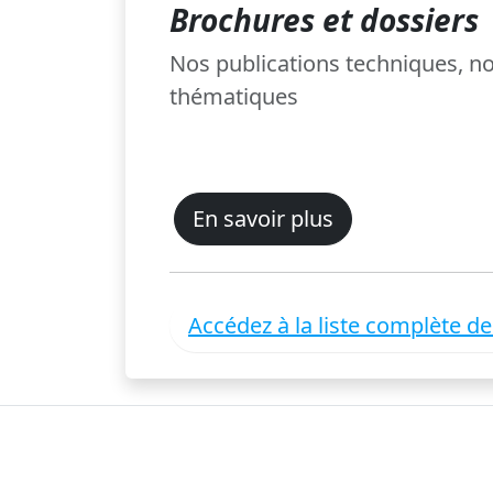
Brochures et dossiers
Nos publications techniques, 
thématiques
En savoir plus
Accédez à la liste complète d