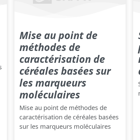
Mise au point de
méthodes de
caractérisation de
s
céréales basées sur
les marqueurs
moléculaires
Mise au point de méthodes de
caractérisation de céréales basées
sur les marqueurs moléculaires