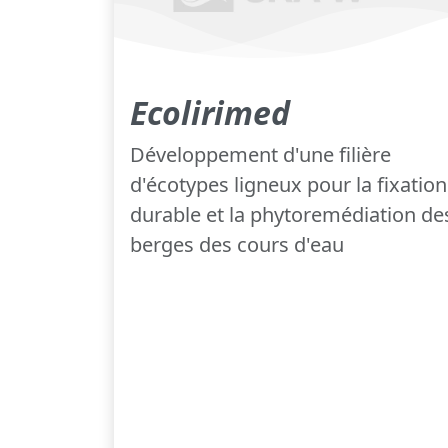
Ecolirimed
Développement d'une filière
d'écotypes ligneux pour la fixation
durable et la phytoremédiation de
berges des cours d'eau