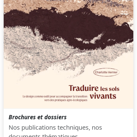
Brochures et dossiers
Nos publications techniques, nos
documents thématiques