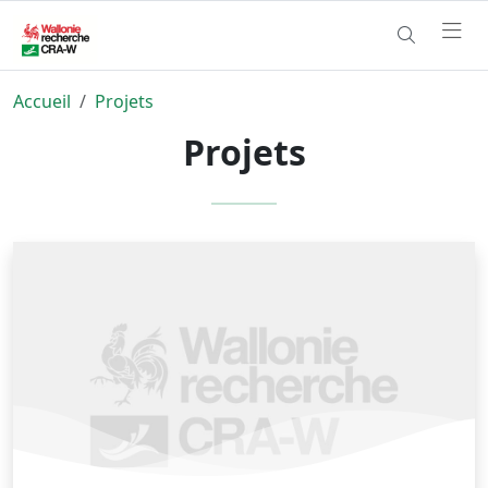
Accueil
Projets
Projets