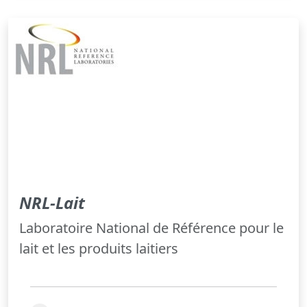
NRL-Lait
Laboratoire National de Référence pour le
lait et les produits laitiers