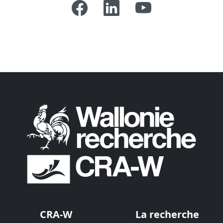
CRA-W
La recherche