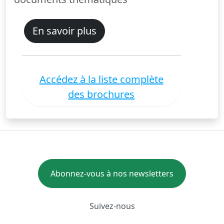
En savoir plus
Accédez à la liste complète
des brochures
Abonnez-vous à nos newsletters
Suivez-nous