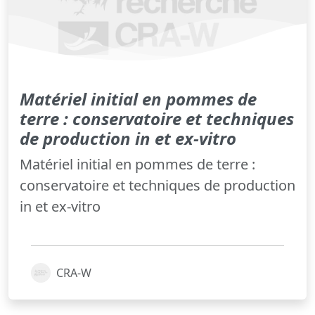
Matériel initial en pommes de
terre : conservatoire et techniques
de production in et ex-vitro
Matériel initial en pommes de terre :
conservatoire et techniques de production
in et ex-vitro
CRA-W