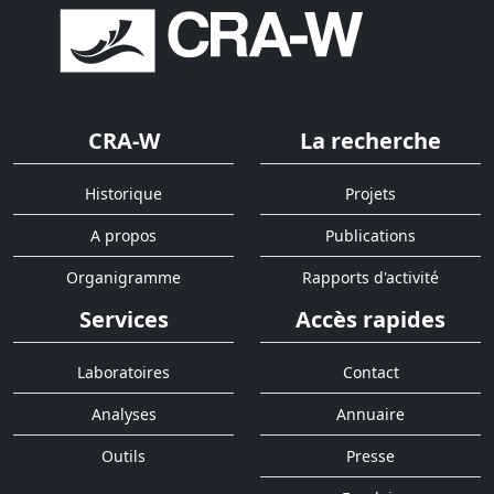
CRA-W
La recherche
Historique
Projets
A propos
Publications
Organigramme
Rapports d'activité
Services
Accès rapides
Laboratoires
Contact
Analyses
Annuaire
Outils
Presse