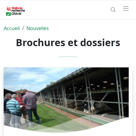
Accueil
Nouvelles
Brochures et dossiers