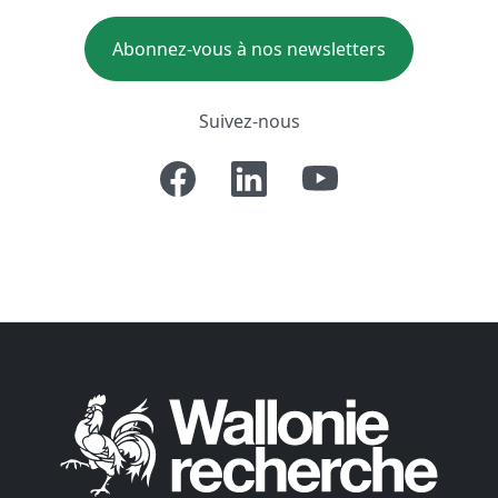
Abonnez-vous à nos newsletters
Suivez-nous