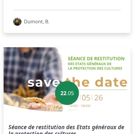
Dumont, B.
22
.05
Séance de restitution des Etats généraux de
la protection des cultures