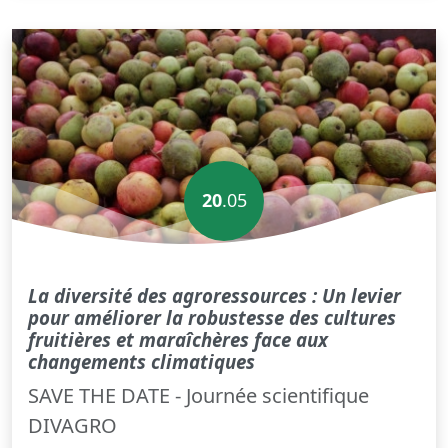
20
.05
La diversité des agroressources : Un levier
pour améliorer la robustesse des cultures
fruitières et maraîchères face aux
changements climatiques
SAVE THE DATE - Journée scientifique
DIVAGRO