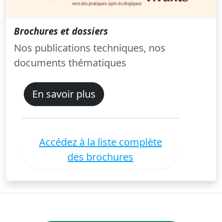
Brochures et dossiers
Nos publications techniques, nos
documents thématiques
En savoir plus
Accédez à la liste complète
des brochures