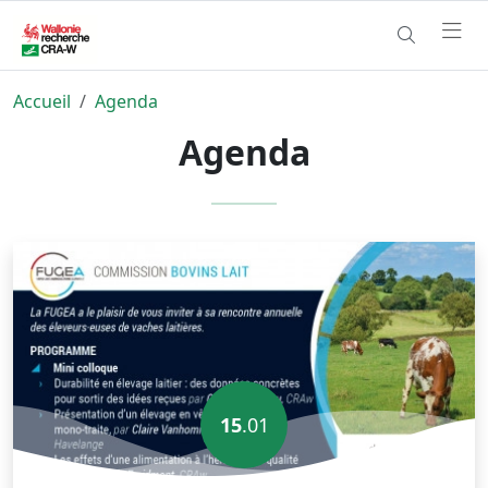
Accueil
Agenda
Agenda
15
.01