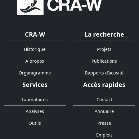
CRA-W
La recherche
Historique
Projets
A propos
Publications
Organigramme
Rapports d'activité
Services
Accès rapides
Laboratoires
Contact
Analyses
Annuaire
Outils
Presse
Emplois