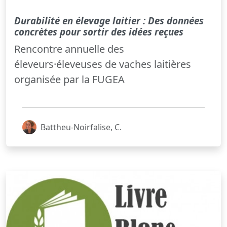
Durabilité en élevage laitier : Des données
concrètes pour sortir des idées reçues
Rencontre annuelle des
éleveurs·éleveuses de vaches laitières
organisée par la FUGEA
Battheu-Noirfalise, C.