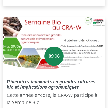
09
.06
Itinéraires innovants en grandes cultures
bio et implications agronomiques
Cette année encore, le CRA-W participe à
la Semaine Bio