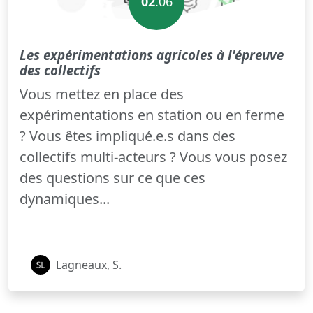
02
.06
Les expérimentations agricoles à l'épreuve
des collectifs
Vous mettez en place des
expérimentations en station ou en ferme
? Vous êtes impliqué.e.s dans des
collectifs multi-acteurs ? Vous vous posez
des questions sur ce que ces
dynamiques...
Lagneaux, S.