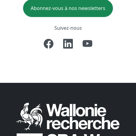
Abonnez-vous à nos newsletters
Suivez-nous