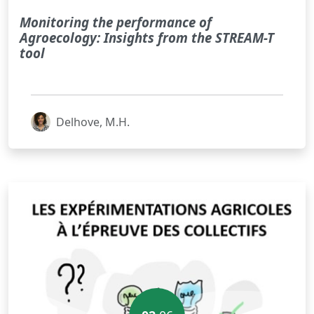
Monitoring the performance of
Agroecology: Insights from the STREAM-T
tool
Delhove, M.H.