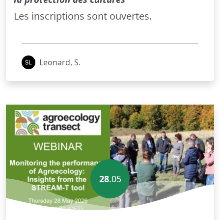
Les inscriptions sont ouvertes.
Leonard, S.
28
.05