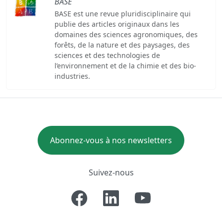
BASE
BASE est une revue pluridisciplinaire qui
publie des articles originaux dans les
domaines des sciences agronomiques, des
forêts, de la nature et des paysages, des
sciences et des technologies de
l’environnement et de la chimie et des bio-
industries.
Abonnez-vous à nos newsletters
Suivez-nous