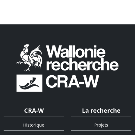
CRA-W
La recherche
Historique
Projets