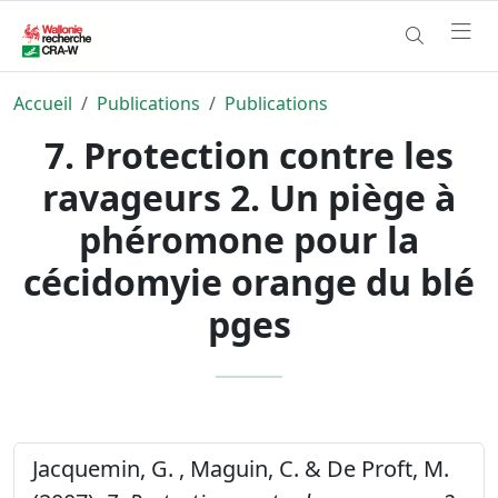
Accueil
Publications
Publications
7. Protection contre les
ravageurs 2. Un piège à
phéromone pour la
cécidomyie orange du blé
pges
Jacquemin, G. , Maguin, C. & De Proft, M.