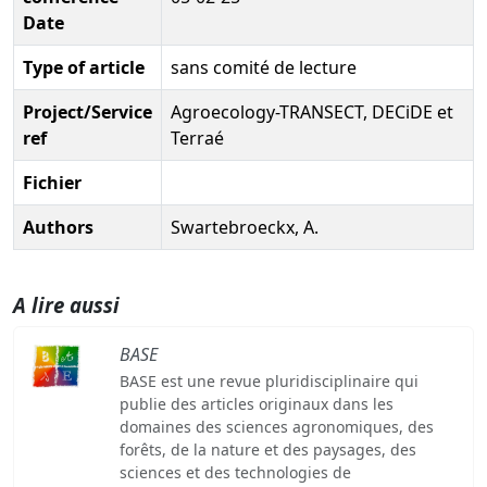
Date
Type of article
sans comité de lecture
Project/Service
Agroecology-TRANSECT, DECiDE et
ref
Terraé
Fichier
Authors
Swartebroeckx, A.
A lire aussi
BASE
BASE est une revue pluridisciplinaire qui
publie des articles originaux dans les
domaines des sciences agronomiques, des
forêts, de la nature et des paysages, des
sciences et des technologies de