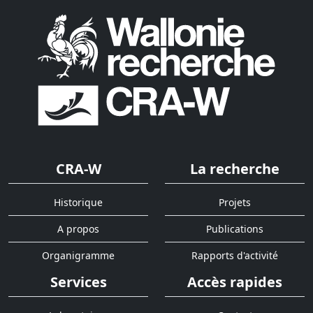
CRA-W
La recherche
Historique
Projets
A propos
Publications
Organigramme
Rapports d'activité
Services
Accès rapides