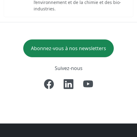
l’environnement et de la chimie et des bio-
industries.
Abonnez-vous à nos newsletters
Suivez-nous