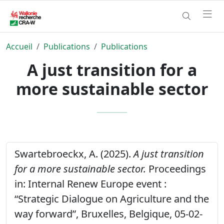
Accueil
Publications
Publications
A just transition for a
more sustainable sector
Swartebroeckx, A. (2025).
A just transition
for a more sustainable sector.
Proceedings
in: Internal Renew Europe event :
“Strategic Dialogue on Agriculture and the
way forward”, Bruxelles, Belgique, 05-02-