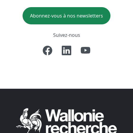
Abonnez-vous à nos newsletters
Suivez-nous