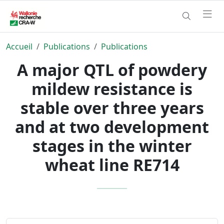
Accueil
Publications
Publications
A major QTL of powdery
mildew resistance is
stable over three years
and at two development
stages in the winter
wheat line RE714