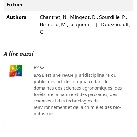
Fichier
Authors
Chantret, N., Mingeot, D., Sourdille, P.,
Bernard, M., Jacquemin, J., Doussinault,
G.
A lire aussi
BASE
BASE est une revue pluridisciplinaire qui
publie des articles originaux dans les
domaines des sciences agronomiques, des
forêts, de la nature et des paysages, des
sciences et des technologies de
l’environnement et de la chimie et des bio-
industries.