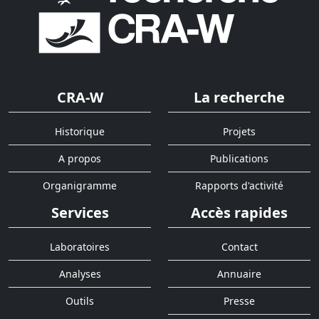
CRA-W
La recherche
Historique
Projets
A propos
Publications
Organigramme
Rapports d'activité
Services
Accès rapides
Laboratoires
Contact
Analyses
Annuaire
Outils
Presse