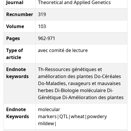
Journal
Theoretical and Applied Genetics
Recnumber
319
Volume
103
Pages
962-971
Type of
avec comité de lecture
article
Endnote
Th-Ressources génétiques et
keywords
amélioration des plantes Do-Céréales
Do-Maladies, ravageurs et mauvaises
herbes Di-Biologie moléculaire Di-
Génétique Di-Amélioration des plantes
Endnote
molecular
Keywords
markers|QTL|wheat|powdery
mildew|