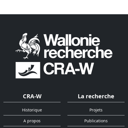
CRA-W
La recherche
Historique
Projets
A propos
Publications