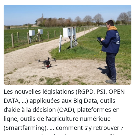
Les nouvelles législations (RGPD, PSI, OPEN
DATA, ...) appliquées aux Big Data, outils
d’aide à la décision (OAD), plateformes en
ligne, outils de l’agriculture numérique
(Smartfarming), … comment s’y retrouver ?