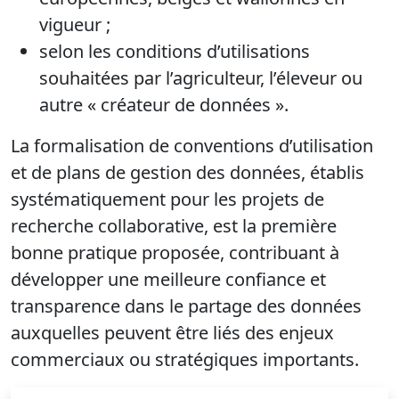
vigueur ;
selon les conditions d’utilisations
souhaitées par l’agriculteur, l’éleveur ou
autre « créateur de données ».
La formalisation de conventions d’utilisation
et de plans de gestion des données, établis
systématiquement pour les projets de
recherche collaborative, est la première
bonne pratique proposée, contribuant à
développer une meilleure confiance et
transparence dans le partage des données
auxquelles peuvent être liés des enjeux
commerciaux ou stratégiques importants.