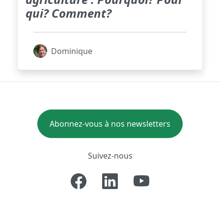
qui? Comment?
Dominique
Abonnez-vous à nos newsletters
Suivez-nous