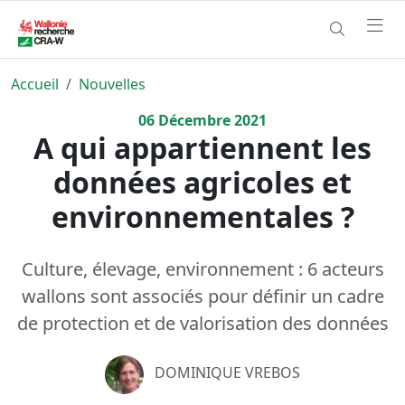
Accueil
Nouvelles
06
Décembre
2021
A qui appartiennent les
données agricoles et
environnementales ?
Culture, élevage, environnement : 6 acteurs
wallons sont associés pour définir un cadre
de protection et de valorisation des données
DOMINIQUE VREBOS