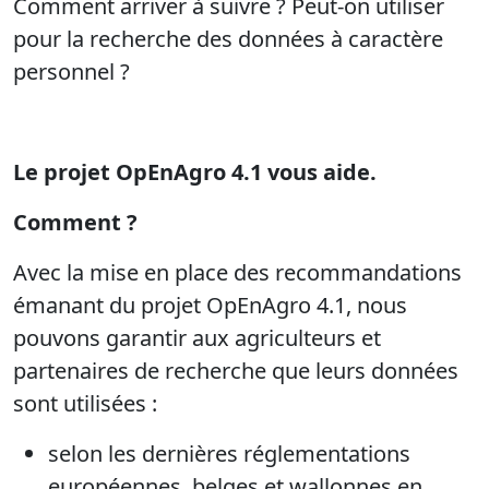
Comment arriver à suivre ? Peut-on utiliser
pour la recherche des données à caractère
personnel ?
Le projet OpEnAgro 4.1 vous aide.
Comment ?
Avec la mise en place des recommandations
émanant du projet OpEnAgro 4.1, nous
pouvons garantir aux agriculteurs et
partenaires de recherche que leurs données
sont utilisées :
selon les dernières réglementations
européennes, belges et wallonnes en