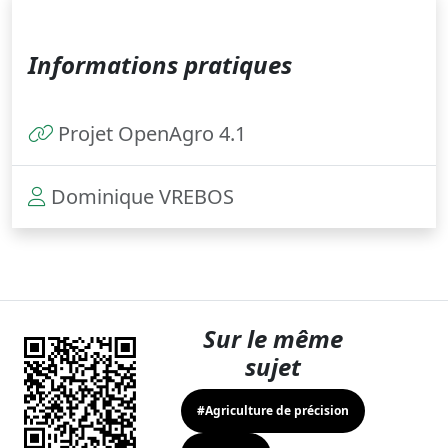
Informations pratiques
Projet OpenAgro 4.1
Dominique VREBOS
Sur le même
sujet
#Agriculture de précision