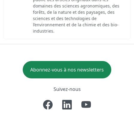
domaines des sciences agronomiques, des
forêts, de la nature et des paysages, des
sciences et des technologies de
l’environnement et de la chimie et des bio-
industries.
Abonnez-vous à nos newsletters
Suivez-nous