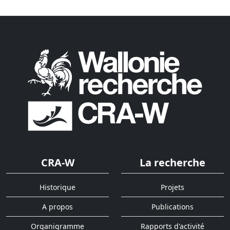
CRA-W
La recherche
Historique
Projets
A propos
Publications
Organigramme
Rapports d'activité