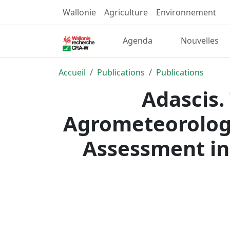
Wallonie
Agriculture
Environnement
Agenda
Nouvelles
Accueil
Publications
Publications
Adascis.
Agrometeorologi
Assessment in 