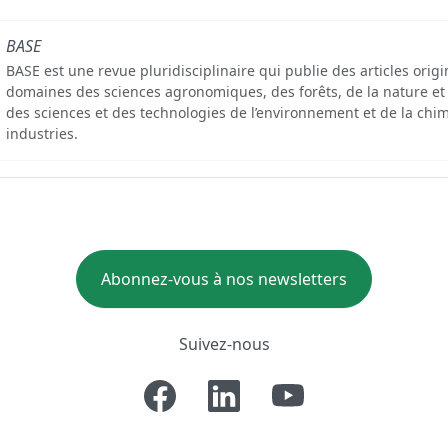
BASE
BASE est une revue pluridisciplinaire qui publie des articles orig
domaines des sciences agronomiques, des forêts, de la nature et
des sciences et des technologies de l’environnement et de la chim
industries.
Abonnez-vous à nos newsletters
Suivez-nous