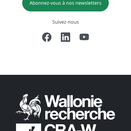
Abonnez-vous à nos newsletters
Suivez-nous