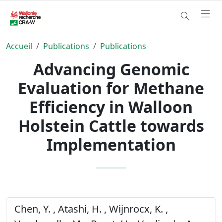
Accueil
Publications
Publications
Advancing Genomic
Evaluation for Methane
Efficiency in Walloon
Holstein Cattle towards
Implementation
Chen, Y. , Atashi, H. , Wijnrocx, K. ,