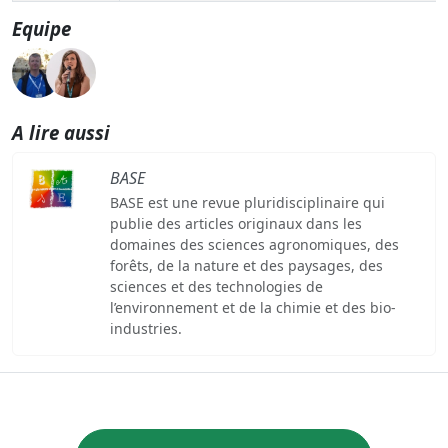
Equipe
A lire aussi
BASE
BASE est une revue pluridisciplinaire qui
publie des articles originaux dans les
domaines des sciences agronomiques, des
forêts, de la nature et des paysages, des
sciences et des technologies de
l’environnement et de la chimie et des bio-
industries.