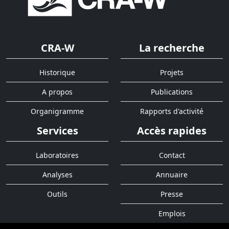
CRA-W
La recherche
Historique
Projets
A propos
Publications
Organigramme
Rapports d'activité
Services
Accès rapides
Laboratoires
Contact
Analyses
Annuaire
Outils
Presse
Emplois