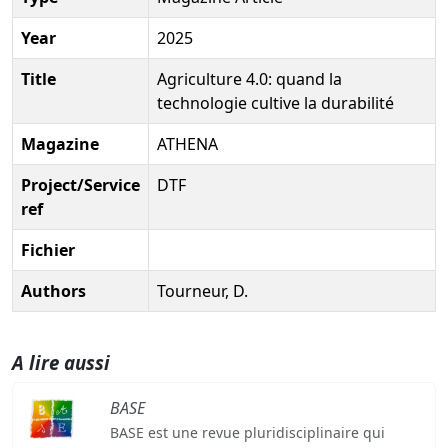
Year
2025
Title
Agriculture 4.0: quand la
technologie cultive la durabilité
Magazine
ATHENA
Project/Service
DTF
ref
Fichier
Authors
Tourneur, D.
A lire aussi
BASE
BASE est une revue pluridisciplinaire qui