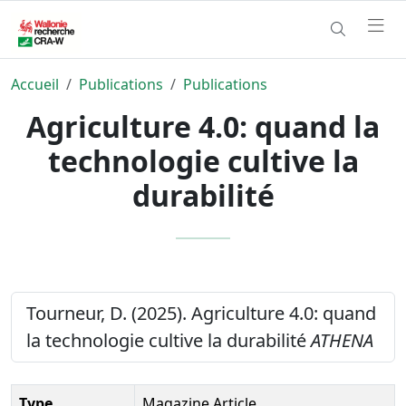
Accueil
Publications
Publications
Agriculture 4.0: quand la
technologie cultive la
durabilité
Tourneur, D. (2025). Agriculture 4.0: quand
la technologie cultive la durabilité
ATHENA
Type
Magazine Article