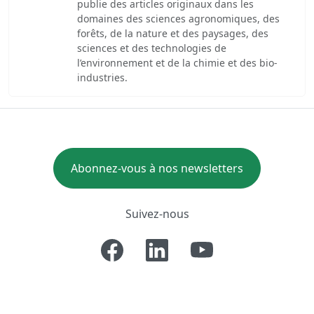
publie des articles originaux dans les
domaines des sciences agronomiques, des
forêts, de la nature et des paysages, des
sciences et des technologies de
l’environnement et de la chimie et des bio-
industries.
Abonnez-vous à nos newsletters
Suivez-nous