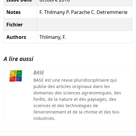
Notes
F. Thilmany P. Parache C. Detremmerie
Fichier
Authors
Thilmany, F.
A lire aussi
BASE
BASE est une revue pluridisciplinaire qui
publie des articles originaux dans les
domaines des sciences agronomiques, des
forêts, de la nature et des paysages, des
sciences et des technologies de
l’environnement et de la chimie et des bio-
industries.