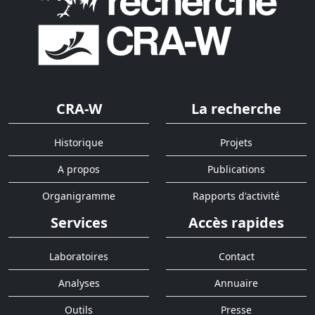
CRA-W
La recherche
Historique
Projets
A propos
Publications
Organigramme
Rapports d'activité
Services
Accès rapides
Laboratoires
Contact
Analyses
Annuaire
Outils
Presse