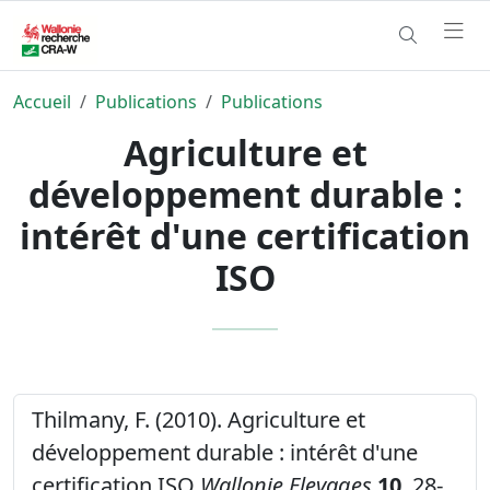
Accueil
Publications
Publications
Agriculture et
développement durable :
intérêt d'une certification
ISO
Thilmany, F. (2010). Agriculture et
développement durable : intérêt d'une
certification ISO
Wallonie Elevages
10
, 28-