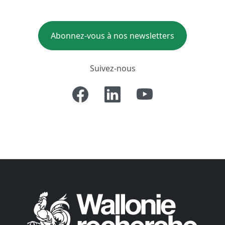
Abonnez-vous à nos newsletters
Suivez-nous